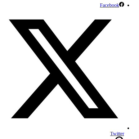
Facebook
Twitter