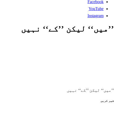
Facebook
YouTube
Instagram
’’میں‘‘ لیکن ’’کے‘‘ نہیں
’’میں‘‘ لیکن ’’کے‘‘ نہیں
شیر کریں