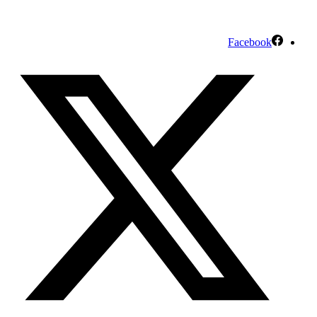
Facebook