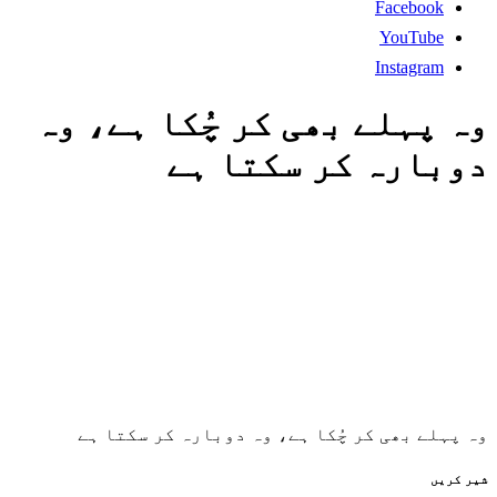
Facebook
YouTube
Instagram
وہ پہلے بھی کر چُکا ہے، وہ
دوبارہ کر سکتا ہے
وہ پہلے بھی کر چُکا ہے، وہ دوبارہ کر سکتا ہے
شیر کریں