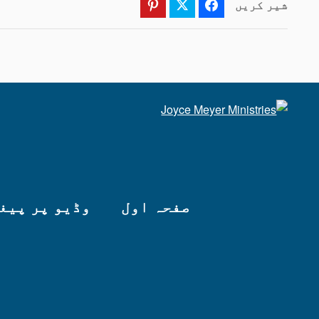
شیر کریں
Pinterest
Twitter
Facebook
صفحہ اول
وڈیو پر پیغ