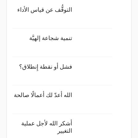
التوقُّف عن قياس الأداء
تنمية شجاعة إلهيَّة
فشل أو نقطة إِنطلاق؟
الله أعدّ لك أعمالًا صالحة
أشكر الله لأجل عملية
التغيير