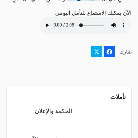
الآن يمكنك الاستماع للتأمل اليومي
شارك
تأملات
الحكمة والإعلان