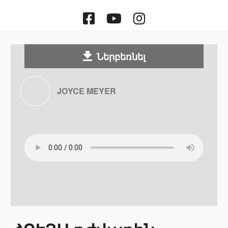
Facebook
Youtube
Instragram
Ներբեռնել
JOYCE MEYER