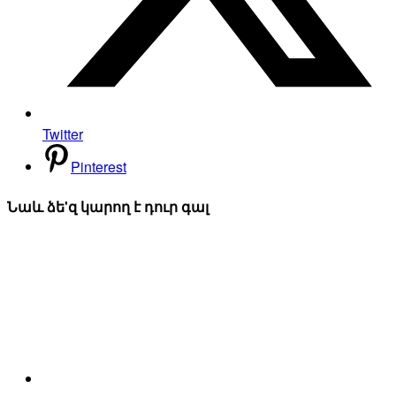
Twitter
Pinterest
Նաև ձե'զ կարող է դուր գալ