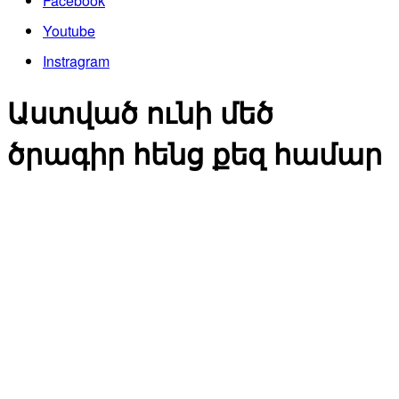
Facebook
Youtube
Instragram
Աստված ունի մեծ
ծրագիր հենց քեզ համար