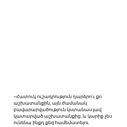
«Հատուկ ուշադրություն դարձրո՛ւ քո
աշխատանքին, այն ժամանակ
բավարարվածություն կստանաս լավ
կատարված աշխատանքից, և կարիք չես
ունենա ինքդ քեզ համեմատելու