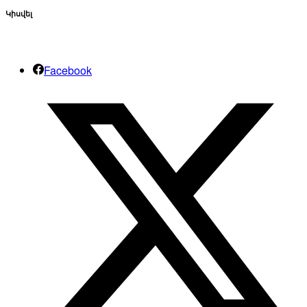
Կիսվել
Facebook