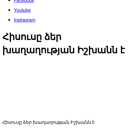
Facebook
Youtube
Instragram
Հիսուսը ձեր
խաղաղության Իշխանն է
Հիսուսը ձեր խաղաղության Իշխանն է