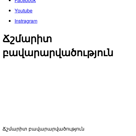
Facebook
Youtube
Instragram
Ճշմարիտ
բավարարվածություն
Ճշմարիտ բավարարվածություն