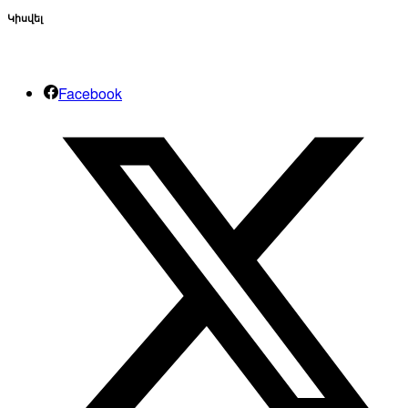
Կիսվել
Facebook