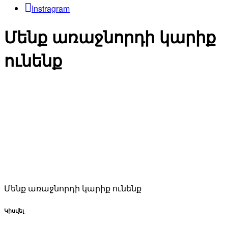
Instragram
Մենք առաջնորդի կարիք
ունենք
Մենք առաջնորդի կարիք ունենք
Կիսվել