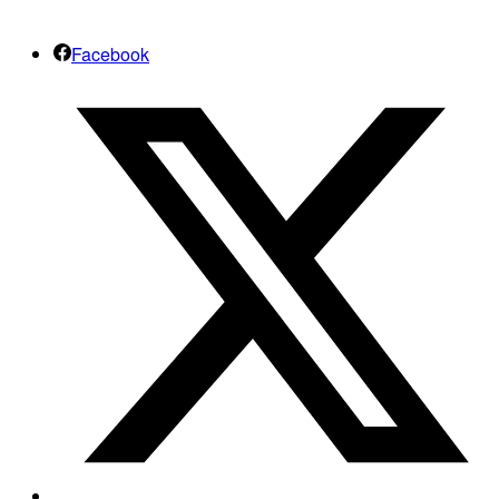
Facebook