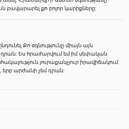
ան բավարարել քո բոլոր կարիքները:
ընդունել Քո օգնությունը միայն այն
մ դրան: Ես հրաժարվում եմ իմ սեփական
որհակալություն յուրաքանչյուր իրավիճակում
 երբ արժանի չեմ դրան: