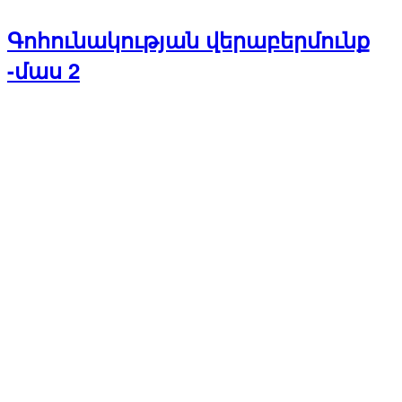
Գոհունակության վերաբերմունք
-մաս 2