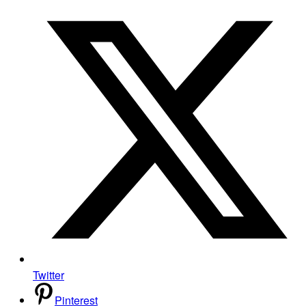
Twitter
Pinterest