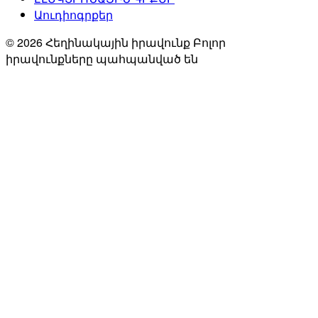
Աուդիոգրքեր
© 2026 Հեղինակային իրավունք Բոլոր
իրավունքները պահպանված են