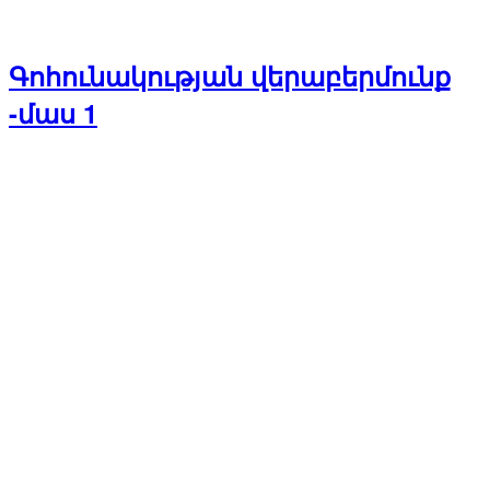
Գոհունակության վերաբերմունք
-մաս 1