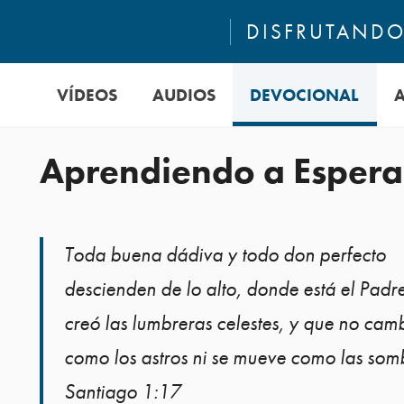
DISFRUTANDO 
VÍDEOS
AUDIOS
DEVOCIONAL
Aprendiendo a Espera
Toda buena dádiva y todo don perfecto
descienden de lo alto, donde está el Padr
creó las lumbreras celestes, y que no cam
como los astros ni se mueve como las som
Santiago 1:17