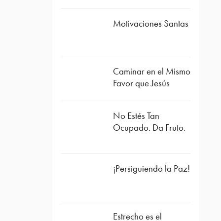
Motivaciones Santas
Caminar en el Mismo
Favor que Jesús
No Estés Tan
Ocupado. Da Fruto.
¡Persiguiendo la Paz!
Estrecho es el