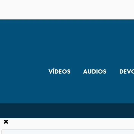
VÍDEOS
AUDIOS
DEV