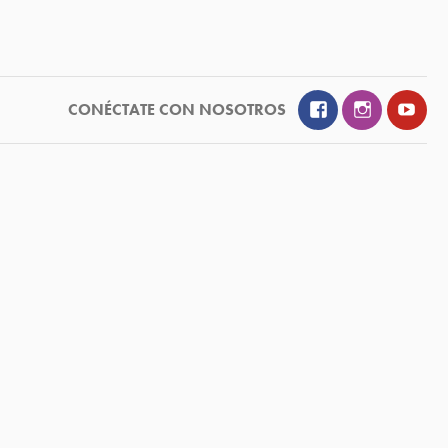
Facebook
Instagram
YouT
CONÉCTATE CON NOSOTROS