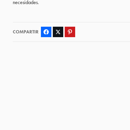
necesidades.
COMPARTIR
Facebook
Twitter
Pinterest