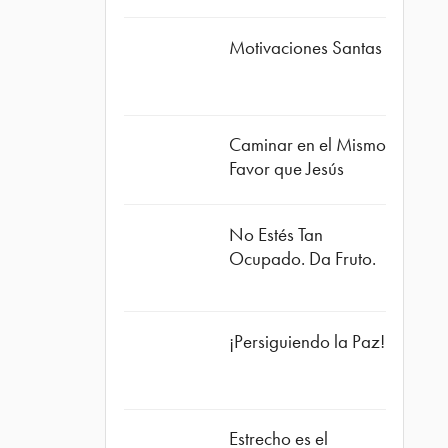
Motivaciones Santas
Caminar en el Mismo
Favor que Jesús
No Estés Tan
Ocupado. Da Fruto.
¡Persiguiendo la Paz!
Estrecho es el