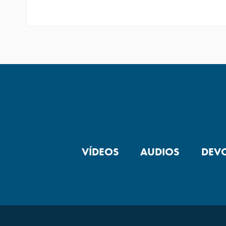
VÍDEOS
AUDIOS
DEV