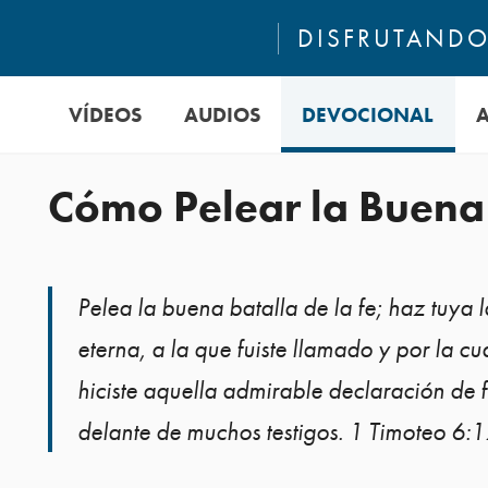
DISFRUTANDO 
VÍDEOS
AUDIOS
DEVOCIONAL
Cómo Pelear la Buena
Pelea la buena batalla de la fe; haz tuya l
eterna, a la que fuiste llamado y por la cu
hiciste aquella admirable declaración de 
delante de muchos testigos. 1 Timoteo 6: