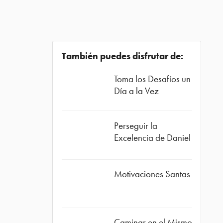
También puedes disfrutar de:
Toma los Desafíos un
Día a la Vez
Perseguir la
Excelencia de Daniel
Motivaciones Santas
Caminar en el Mismo