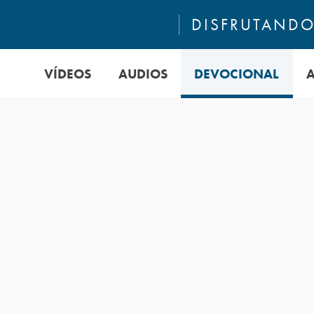
DISFRUTANDO 
VÍDEOS
AUDIOS
DEVOCIONAL