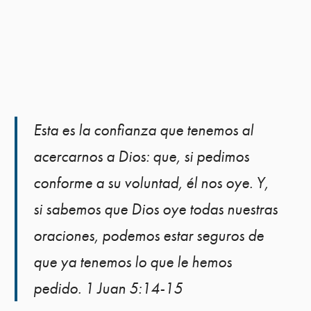
Esta es la confianza que tenemos al
acercarnos a Dios: que, si pedimos
conforme a su voluntad, él nos oye. Y,
si sabemos que Dios oye todas nuestras
oraciones, podemos estar seguros de
que ya tenemos lo que le hemos
pedido. 1 Juan 5:14-15