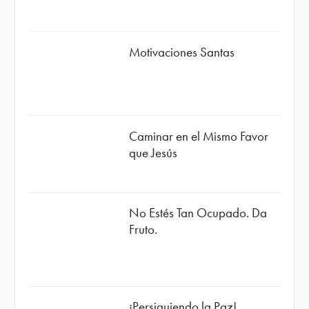
Motivaciones Santas
Caminar en el Mismo Favor
que Jesús
No Estés Tan Ocupado. Da
Fruto.
¡Persiguiendo la Paz!