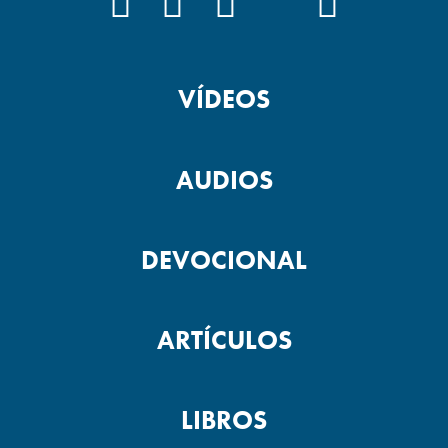
FACEBOOK
INSTAGRAM
YOUTUBE
TIKTOK
PODCAS
VÍDEOS
AUDIOS
DEVOCIONAL
ARTÍCULOS
LIBROS