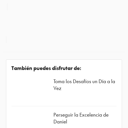
También puedes disfrutar de:
Toma los Desafíos un Día a la
Vez
Perseguir la Excelencia de
Daniel