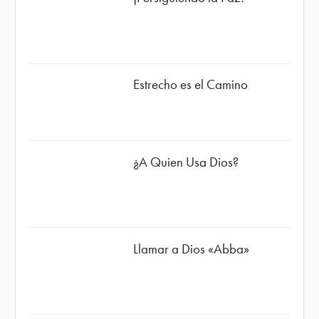
Estrecho es el Camino
¿A Quien Usa Dios?
Llamar a Dios «Abba»