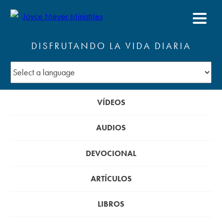
DISFRUTANDO LA VIDA DIARIA
VÍDEOS
AUDIOS
DEVOCIONAL
ARTÍCULOS
LIBROS