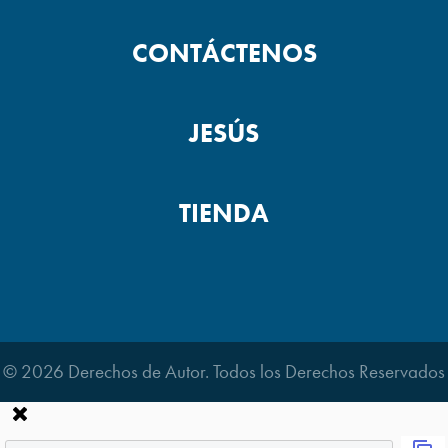
CONTÁCTENOS
JESÚS
TIENDA
© 2026 Derechos de Autor. Todos los Derechos Reservados