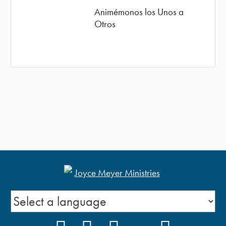
Animémonos los Unos a
Otros