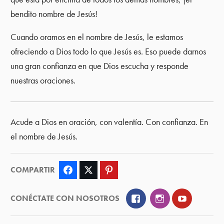
bendito nombre de Jesús!
Cuando oramos en el nombre de Jesús, le estamos
ofreciendo a Dios todo lo que Jesús es. Eso puede darnos
una gran confianza en que Dios escucha y responde
nuestras oraciones.
Acude a Dios en oración, con valentía. Con confianza. En
el nombre de Jesús.
COMPARTIR
Facebook
Twitter
Pinterest
Facebook
Instagram
YouTube
CONÉCTATE CON NOSOTROS