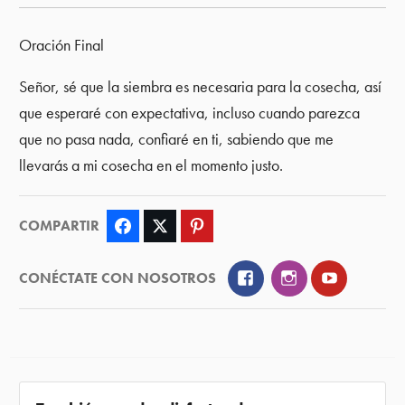
Oración Final
Señor, sé que la siembra es necesaria para la cosecha, así
que esperaré con expectativa, incluso cuando parezca
que no pasa nada, confiaré en ti, sabiendo que me
llevarás a mi cosecha en el momento justo.
COMPARTIR
Facebook
Twitter
Pinterest
Facebook
Instagram
YouTube
CONÉCTATE CON NOSOTROS