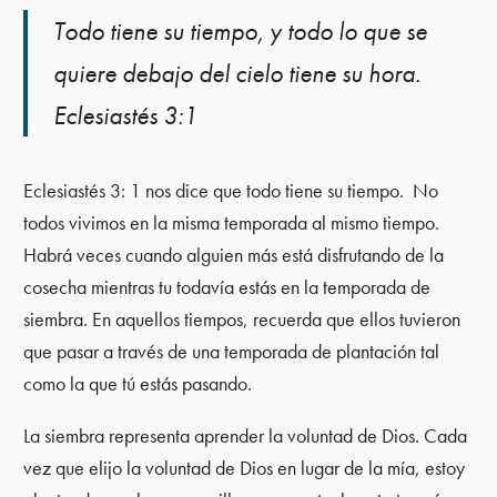
Todo tiene su tiempo, y todo lo que se
quiere debajo del cielo tiene su hora.
Eclesiastés 3:1
Eclesiastés 3: 1 nos dice que todo tiene su tiempo. No
todos vivimos en la misma temporada al mismo tiempo.
Habrá veces cuando alguien más está disfrutando de la
cosecha mientras tu todavía estás en la temporada de
siembra. En aquellos tiempos, recuerda que ellos tuvieron
que pasar a través de una temporada de plantación tal
como la que tú estás pasando.
La siembra representa aprender la voluntad de Dios. Cada
vez que elijo la voluntad de Dios en lugar de la mía, estoy