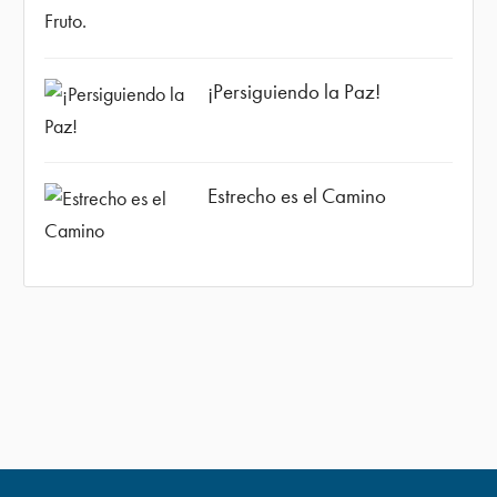
¡Persiguiendo la Paz!
Estrecho es el Camino