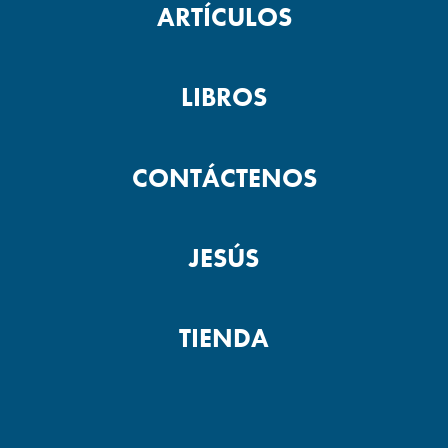
ARTÍCULOS
LIBROS
CONTÁCTENOS
JESÚS
TIENDA