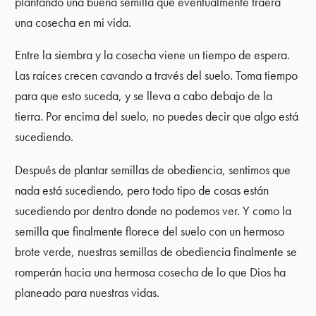
plantando una buena semilla que eventualmente traerá
una cosecha en mi vida.
Entre la siembra y la cosecha viene un tiempo de espera.
Las raíces crecen cavando a través del suelo. Toma tiempo
para que esto suceda, y se lleva a cabo debajo de la
tierra. Por encima del suelo, no puedes decir que algo está
sucediendo.
Después de plantar semillas de obediencia, sentimos que
nada está sucediendo, pero todo tipo de cosas están
sucediendo por dentro donde no podemos ver. Y como la
semilla que finalmente florece del suelo con un hermoso
brote verde, nuestras semillas de obediencia finalmente se
romperán hacia una hermosa cosecha de lo que Dios ha
planeado para nuestras vidas.