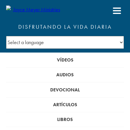
DISFRUTANDO LA VIDA DIARIA
VÍDEOS
AUDIOS
DEVOCIONAL
ARTÍCULOS
LIBROS