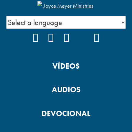
FACEBOOK
INSTAGRAM
YOUTUBE
TIKTOK
PODCAS
VÍDEOS
AUDIOS
DEVOCIONAL