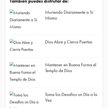
También puedes disfrutar de:
Muriendo Diariamente a Sí
Mismo
Dios Abre y Cierra Puertas
Mantener en Buena Forma el
Templo de Dios
Toma los Desafíos un Día a la
Vez