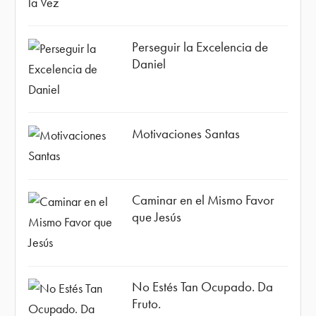
Perseguir la Excelencia de
Daniel
Motivaciones Santas
Caminar en el Mismo Favor
que Jesús
No Estés Tan Ocupado. Da
Fruto.