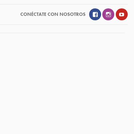
Facebook
Instagram
YouT
CONÉCTATE CON NOSOTROS