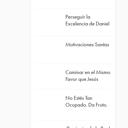
Perseguir la
Excelencia de Daniel
Motivaciones Santas
Caminar en el Mismo
Favor que Jesús
No Estés Tan
Ocupado. Da Fruto.