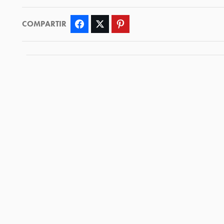
COMPARTIR
Facebook
Twitter
Pinterest