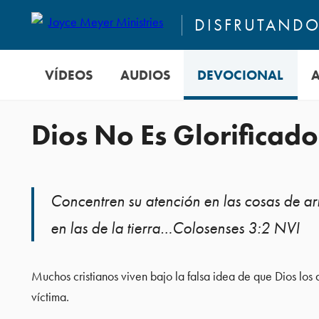
DISFRUTANDO 
VÍDEOS
AUDIOS
DEVOCIONAL
Dios No Es Glorificado
Concentren su atención en las cosas de ar
en las de la tierra…Colosenses 3:2 NVI
Muchos cristianos viven bajo la falsa idea de que Dios los 
víctima.