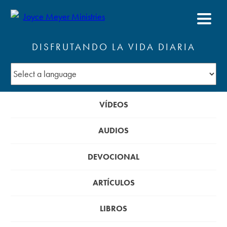
DISFRUTANDO LA VIDA DIARIA
VÍDEOS
AUDIOS
DEVOCIONAL
ARTÍCULOS
LIBROS