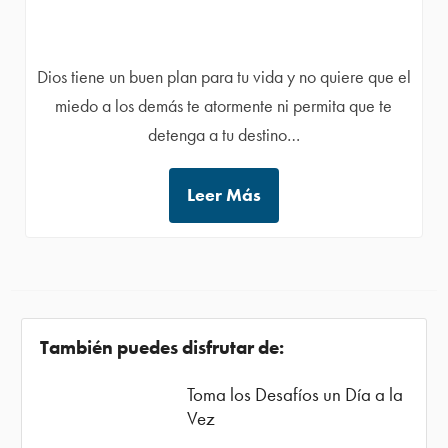
Dios tiene un buen plan para tu vida y no quiere que el
miedo a los demás te atormente ni permita que te
detenga a tu destino…
Leer Más
También puedes disfrutar de:
Toma los Desafíos un Día a la
Vez