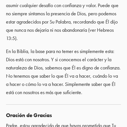
asumir cualquier desafío con confianza y valor. Puede que
no siempre sintamos la presencia de Dios, pero podemos
estar agradecidos por Su Palabra, recordando que Él dijo
que nunca nos dejaría ni nos abandonaría (ver Hebreos
13:5).
En la Biblia, la base para no temer es simplemente esta:
Dios está con nosotros. Y si conocemos el carácter y la
naturaleza de Dios, sabemos que Él es digno de confianza.
No tenemos que saber lo que Él va a hacer, cuándo lo va
a hacer o cómo lo va a hacer. Simplemente saber que Él
está con nosotros es más que suficiente.
Oración de Gracias
Padre, estoy agradecido de que hayas prometido que Tu