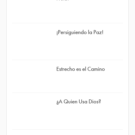
¡Persiguiendo la Paz!
Estrecho es el Camino
¿A Quien Usa Dios?