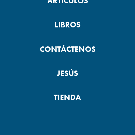
ARTÍCULOS
LIBROS
CONTÁCTENOS
JESÚS
TIENDA