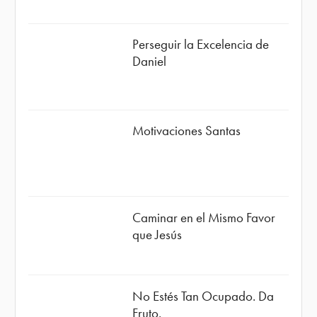
Perseguir la Excelencia de
Daniel
Motivaciones Santas
Caminar en el Mismo Favor
que Jesús
No Estés Tan Ocupado. Da
Fruto.