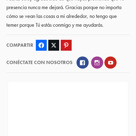
presencia nunca me dejará. Gracias porque no importa
cómo se vean las cosas a mi alrededor, no tengo que
temer porque Tú estás conmigo y me ayudarás.
COMPARTIR
Facebook
Twitter
Pinterest
Facebook
Instagram
YouTube
CONÉCTATE CON NOSOTROS