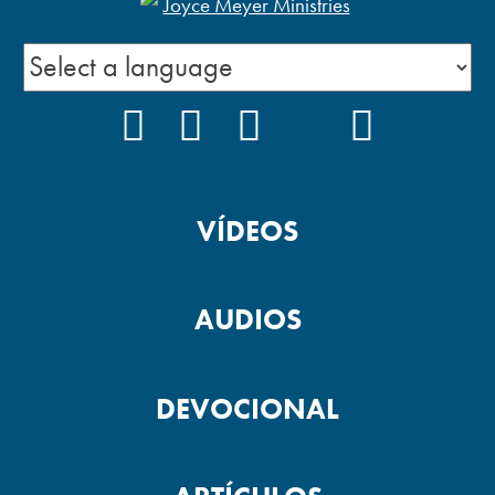
FACEBOOK
INSTAGRAM
YOUTUBE
TIKTOK
PODCAS
VÍDEOS
AUDIOS
DEVOCIONAL