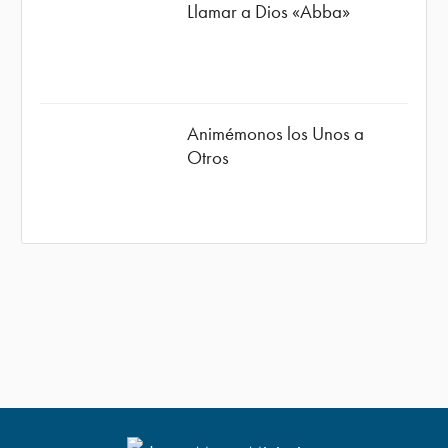
Llamar a Dios «Abba»
Animémonos los Unos a
Otros