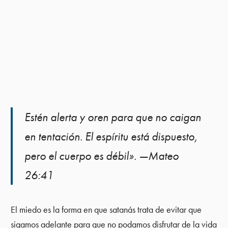
Estén alerta y oren para que no caigan
en tentación. El espíritu está dispuesto,
pero el cuerpo es débil». —Mateo
26:41
El miedo es la forma en que satanás trata de evitar que
sigamos adelante para que no podamos disfrutar de la vida