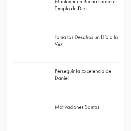
Mantener en Buena Forma el
Templo de Dios
Toma los Desafíos un Día a la
Vez
Perseguir la Excelencia de
Daniel
Motivaciones Santas