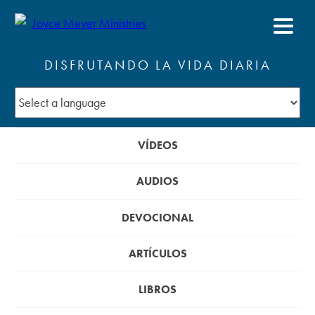
DISFRUTANDO LA VIDA DIARIA
VÍDEOS
AUDIOS
DEVOCIONAL
ARTÍCULOS
LIBROS