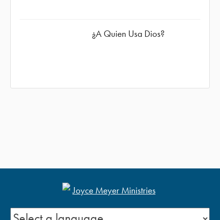
¿A Quien Usa Dios?