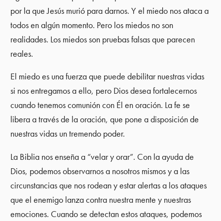
por la que Jesús murió para darnos. Y el miedo nos ataca a
todos en algún momento. Pero los miedos no son
realidades. Los miedos son pruebas falsas que parecen
reales.
El miedo es una fuerza que puede debilitar nuestras vidas
si nos entregamos a ello, pero Dios desea fortalecernos
cuando tenemos comunión con Él en oración. La fe se
libera a través de la oración, que pone a disposición de
nuestras vidas un tremendo poder.
La Biblia nos enseña a “velar y orar”. Con la ayuda de
Dios, podemos observarnos a nosotros mismos y a las
circunstancias que nos rodean y estar alertas a los ataques
que el enemigo lanza contra nuestra mente y nuestras
emociones. Cuando se detectan estos ataques, podemos