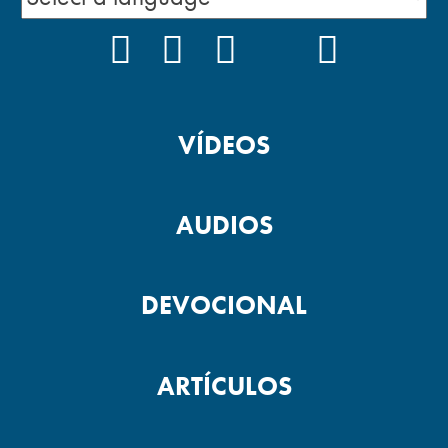
FACEBOOK
INSTAGRAM
YOUTUBE
TIKTOK
PODCAS
VÍDEOS
AUDIOS
DEVOCIONAL
ARTÍCULOS