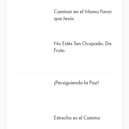
Caminar en el Mismo Favor
que Jesús
No Estés Tan Ocupado. Da
Fruto.
¡Persiguiendo la Paz!
Estrecho es el Camino