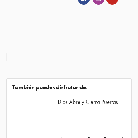
También puedes disfrutar de:
Dios Abre y Cierra Puertas