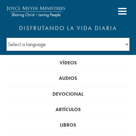
DISFRUTANDO LA VIDA DIARIA
VÍDEOS
AUDIOS
DEVOCIONAL
ARTÍCULOS
LIBROS