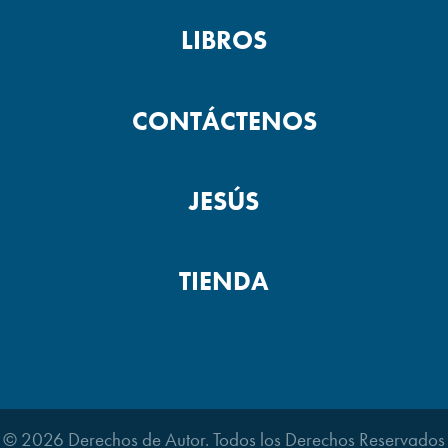
LIBROS
CONTÁCTENOS
JESÚS
TIENDA
© 2026 Derechos de Autor. Todos los Derechos Reservados