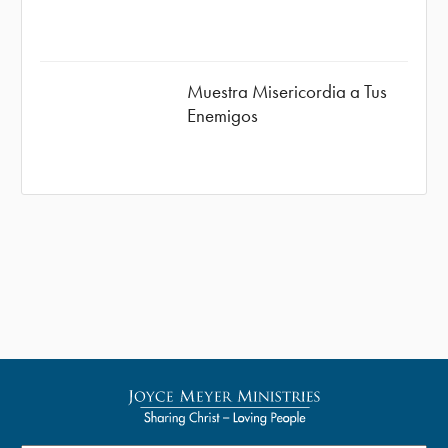
Muestra Misericordia a Tus
Enemigos