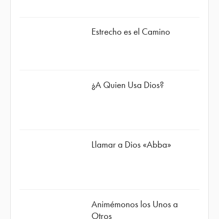
Estrecho es el Camino
¿A Quien Usa Dios?
Llamar a Dios «Abba»
Animémonos los Unos a
Otros