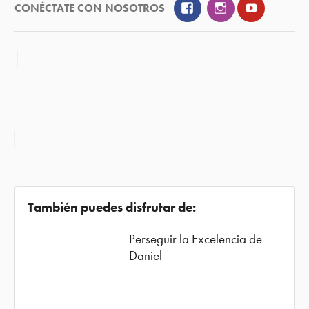
Facebook
Instagram
YouTube
CONÉCTATE CON NOSOTROS
También puedes disfrutar de:
Perseguir la Excelencia de
Daniel