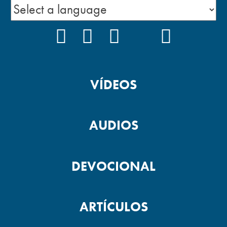
FACEBOOK
INSTAGRAM
YOUTUBE
TIKTOK
PODCAS
VÍDEOS
AUDIOS
DEVOCIONAL
ARTÍCULOS