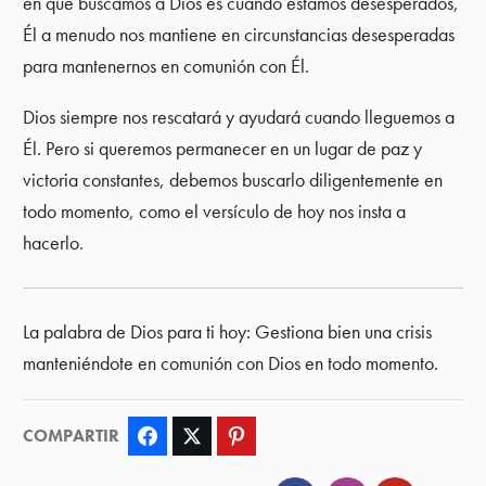
en que buscamos a Dios es cuando estamos desesperados,
Él a menudo nos mantiene en circunstancias desesperadas
para mantenernos en comunión con Él.
Dios siempre nos rescatará y ayudará cuando lleguemos a
Él. Pero si queremos permanecer en un lugar de paz y
victoria constantes, debemos buscarlo diligentemente en
todo momento, como el versículo de hoy nos insta a
hacerlo.
La palabra de Dios para ti hoy: Gestiona bien una crisis
manteniéndote en comunión con Dios en todo momento.
COMPARTIR
Facebook
Twitter
Pinterest