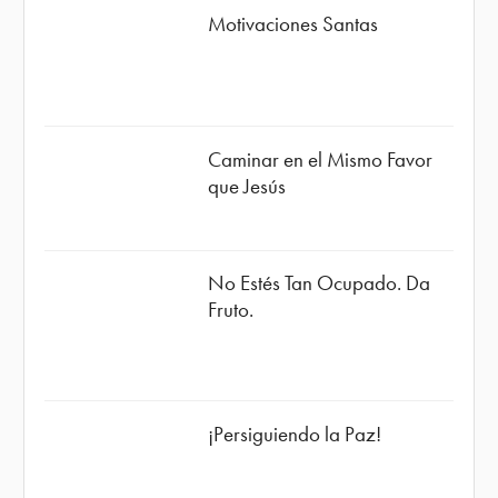
Motivaciones Santas
Caminar en el Mismo Favor
que Jesús
No Estés Tan Ocupado. Da
Fruto.
¡Persiguiendo la Paz!