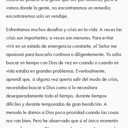
vamos donde la gente, no encontraremos un remedio;
encontraremos solo un vendaje.
Enfrentamos muchos desafíos y crisis en la vida. A veces las
crisis son importantes; a veces son menores. Para evitar
vivir en un estado de emergencia constante, el Señor me
apasionó para buscarlo continua o diligentemente. Yo solía
buscar un tiempo con Dios de vez en cuando o cuando mi
vida estaba en grandes problemas. Eventualmente,
aprendí que, si alguna vez quería salir del modo de crisis,
necesitaba buscar a Dios como si lo necesitara
desesperadamente todo el tiempo, durante tiempos
difíciles y durante temporadas de gran bendición. A
menudo le damos a Dios poca prioridad cuando las cosas
nos van bien. Pero he observado que si el único momento