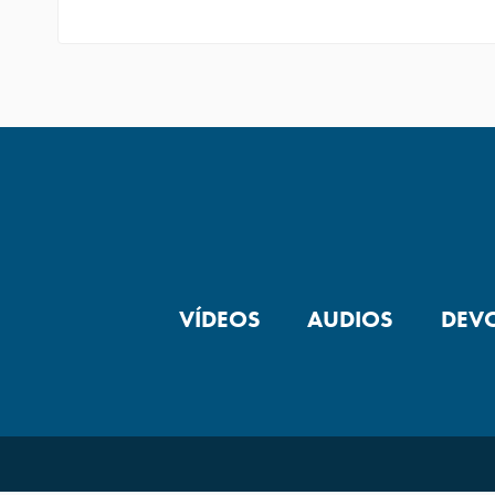
VÍDEOS
AUDIOS
DEV