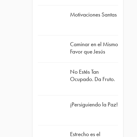
Motivaciones Santas
Caminar en el Mismo
Favor que Jesús
No Estés Tan
Ocupado. Da Fruto.
¡Persiguiendo la Paz!
Estrecho es el