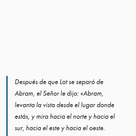
Después de que Lot se separó de
Abram, el Señor le dijo: «Abram,
levanta la vista desde el lugar donde
estás, y mira hacia el norte y hacia el
sur, hacia el este y hacia el oeste.