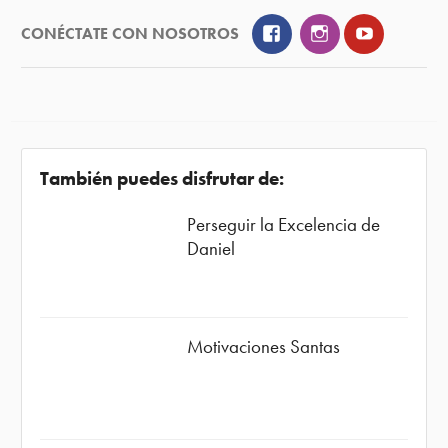
Facebook
Instagram
YouTube
CONÉCTATE CON NOSOTROS
También puedes disfrutar de:
Perseguir la Excelencia de
Daniel
Motivaciones Santas