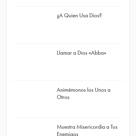
¿A Quien Usa Dios?
Llamar a Dios «Abba»
Animémonos los Unos a
Otros
Muestra Misericordia a Tus
Enemigos