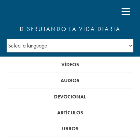
DISFRUTANDO LA VIDA DIARIA
VÍDEOS
AUDIOS
DEVOCIONAL
ARTÍCULOS
LIBROS