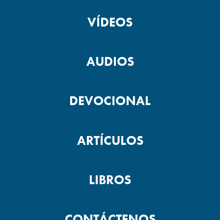
VÍDEOS
AUDIOS
DEVOCIONAL
ARTÍCULOS
LIBROS
CONTÁCTENOS