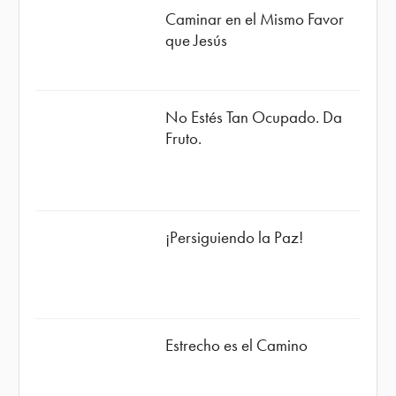
Caminar en el Mismo Favor
que Jesús
No Estés Tan Ocupado. Da
Fruto.
¡Persiguiendo la Paz!
Estrecho es el Camino