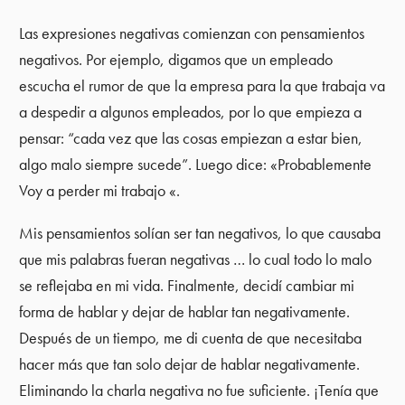
Las expresiones negativas comienzan con pensamientos
negativos. Por ejemplo, digamos que un empleado
escucha el rumor de que la empresa para la que trabaja va
a despedir a algunos empleados, por lo que empieza a
pensar: “cada vez que las cosas empiezan a estar bien,
algo malo siempre sucede”. Luego dice: «Probablemente
Voy a perder mi trabajo «.
Mis pensamientos solían ser tan negativos, lo que causaba
que mis palabras fueran negativas … lo cual todo lo malo
se reflejaba en mi vida. Finalmente, decidí cambiar mi
forma de hablar y dejar de hablar tan negativamente.
Después de un tiempo, me di cuenta de que necesitaba
hacer más que tan solo dejar de hablar negativamente.
Eliminando la charla negativa no fue suficiente. ¡Tenía que