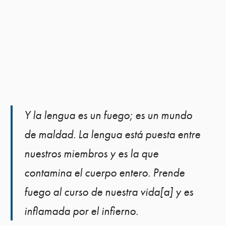
Y la lengua es un fuego; es un mundo
de maldad. La lengua está puesta entre
nuestros miembros y es la que
contamina el cuerpo entero. Prende
fuego al curso de nuestra vida[a] y es
inflamada por el infierno.