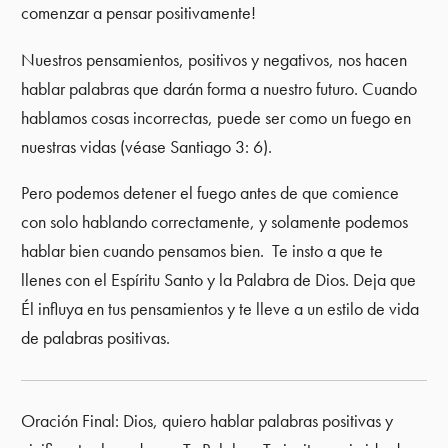
comenzar a pensar positivamente!
Nuestros pensamientos, positivos y negativos, nos hacen
hablar palabras que darán forma a nuestro futuro. Cuando
hablamos cosas incorrectas, puede ser como un fuego en
nuestras vidas (véase Santiago 3: 6).
Pero podemos detener el fuego antes de que comience
con solo hablando correctamente, y solamente podemos
hablar bien cuando pensamos bien. Te insto a que te
llenes con el Espíritu Santo y la Palabra de Dios. Deja que
Él influya en tus pensamientos y te lleve a un estilo de vida
de palabras positivas.
Oración Final: Dios, quiero hablar palabras positivas y