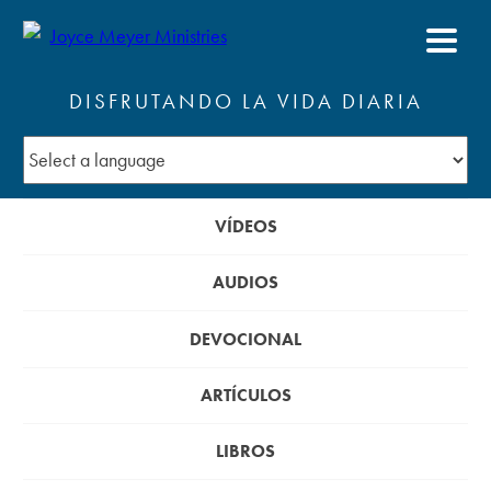
DISFRUTANDO LA VIDA DIARIA
VÍDEOS
AUDIOS
DEVOCIONAL
ARTÍCULOS
LIBROS