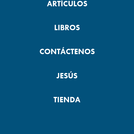
ARTÍCULOS
LIBROS
CONTÁCTENOS
JESÚS
TIENDA