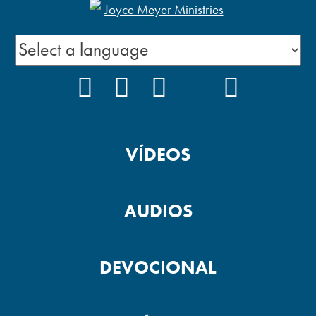
FACEBOOK
INSTAGRAM
YOUTUBE
TIKTOK
PODCAS
VÍDEOS
AUDIOS
DEVOCIONAL