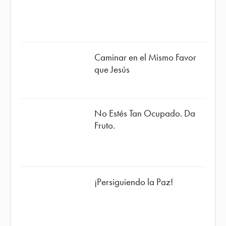
Caminar en el Mismo Favor
que Jesús
No Estés Tan Ocupado. Da
Fruto.
¡Persiguiendo la Paz!