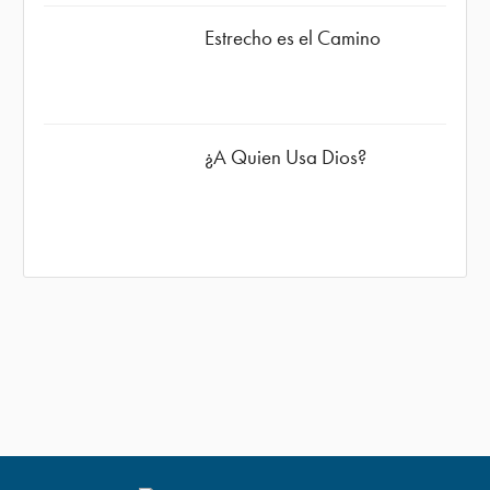
Estrecho es el Camino
¿A Quien Usa Dios?