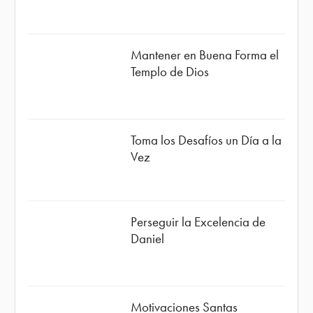
Mantener en Buena Forma el
Templo de Dios
Toma los Desafíos un Día a la
Vez
Perseguir la Excelencia de
Daniel
Motivaciones Santas