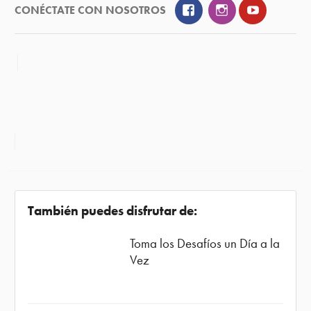
Facebook
Instagram
YouTube
CONÉCTATE CON NOSOTROS
También puedes disfrutar de:
Toma los Desafíos un Día a la
Vez