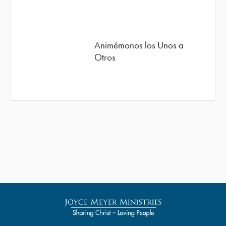
Animémonos los Unos a
Otros