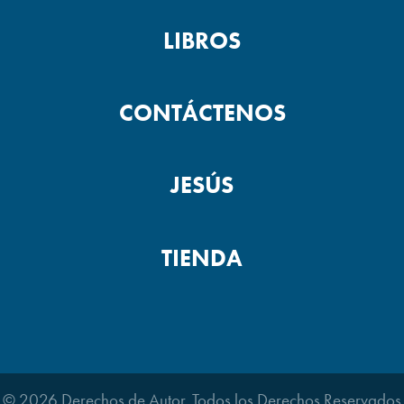
LIBROS
CONTÁCTENOS
JESÚS
TIENDA
© 2026 Derechos de Autor. Todos los Derechos Reservados