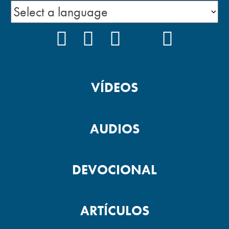
FACEBOOK
INSTAGRAM
YOUTUBE
TIKTOK
PODCAS
VÍDEOS
AUDIOS
DEVOCIONAL
ARTÍCULOS