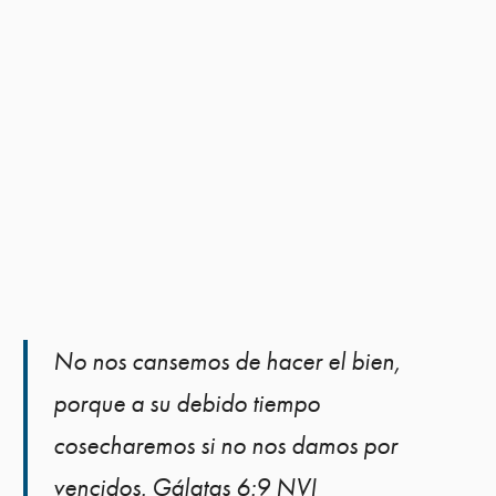
No nos cansemos de hacer el bien,
porque a su debido tiempo
cosecharemos si no nos damos por
vencidos. Gálatas 6:9 NVI