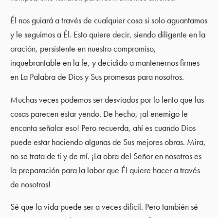
Él nos guiará a través de cualquier cosa si solo aguantamos
y le seguimos a Él. Esto quiere decir, siendo diligente en la
oración, persistente en nuestro compromiso,
inquebrantable en la fe, y decidido a mantenernos firmes
en La Palabra de Dios y Sus promesas para nosotros.
Muchas veces podemos ser desviados por lo lento que las
cosas parecen estar yendo. De hecho, ¡al enemigo le
encanta señalar eso! Pero recuerda, ahí es cuando Dios
puede estar haciendo algunas de Sus mejores obras. Mira,
no se trata de ti y de mí. ¡La obra del Señor en nosotros es
la preparación para la labor que Él quiere hacer a través
de nosotros!
Sé que la vida puede ser a veces difícil. Pero también sé