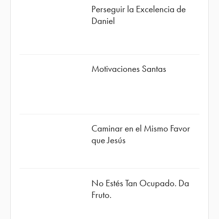
Perseguir la Excelencia de
Daniel
Motivaciones Santas
Caminar en el Mismo Favor
que Jesús
No Estés Tan Ocupado. Da
Fruto.