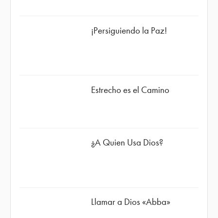
¡Persiguiendo la Paz!
Estrecho es el Camino
¿A Quien Usa Dios?
Llamar a Dios «Abba»