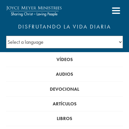
DISFRUTANDO LA VIDA DIARIA
VÍDEOS
AUDIOS
DEVOCIONAL
ARTÍCULOS
LIBROS