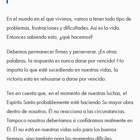
En el mundo en el que vivimos, vamos a tener todo tipo de
problemas, frustraciones y dificultades. Así es la vida.
Entonces sabiendo esto, ¿qué hacemos?
Debemos permanecer firmes y perseverar. ¡En otras
palabras, la respuesta es nunca darse por vencido! No
importa lo que esté sucediendo en nuestras vidas, la
victoria esta en rehusarse a darse por vencido.
Ten en cuenta que, en el momento de nuestras luchas, el
Espíritu Santo probablemente esté haciendo Su mayor obra
dentro de nosotros. Él no reacciona a las circunstancias.
Tampoco nosotros deberíamos si confiáramos realmente en
Él. Él no está en nuestras vidas solo para los buenos
tiempos, sino también para los momentos difíciles.