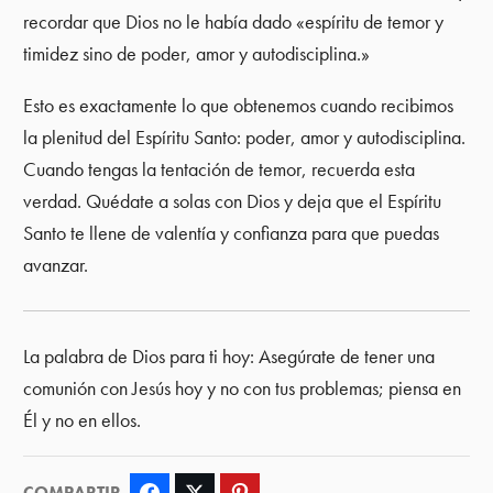
recordar que Dios no le había dado «espíritu de temor y
timidez sino de poder, amor y autodisciplina.»
Esto es exactamente lo que obtenemos cuando recibimos
la plenitud del Espíritu Santo: poder, amor y autodisciplina.
Cuando tengas la tentación de temor, recuerda esta
verdad. Quédate a solas con Dios y deja que el Espíritu
Santo te llene de valentía y confianza para que puedas
avanzar.
La palabra de Dios para ti hoy: Asegúrate de tener una
comunión con Jesús hoy y no con tus problemas; piensa en
Él y no en ellos.
COMPARTIR