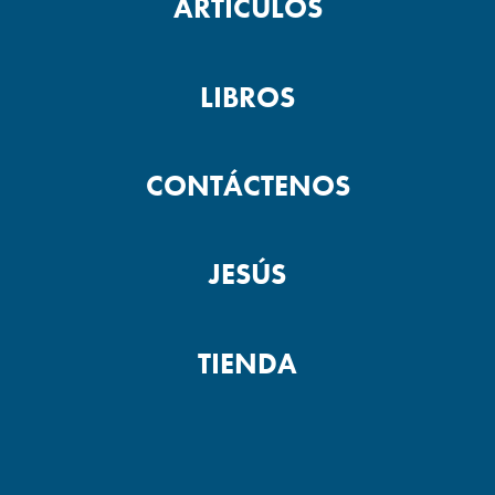
ARTÍCULOS
LIBROS
CONTÁCTENOS
JESÚS
TIENDA