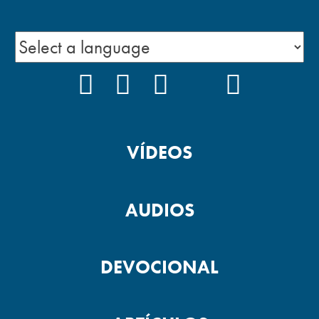
FACEBOOK
INSTAGRAM
YOUTUBE
TIKTOK
PODCAS
VÍDEOS
AUDIOS
DEVOCIONAL