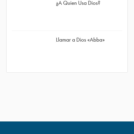
¿A Quien Usa Dios?
Llamar a Dios «Abba»