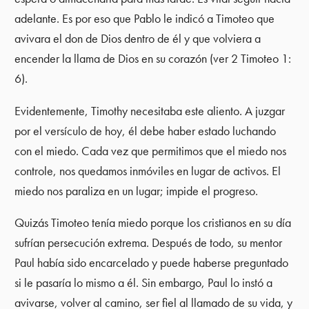
adelante. Es por eso que Pablo le indicó a Timoteo que
avivara el don de Dios dentro de él y que volviera a
encender la llama de Dios en su corazón (ver 2 Timoteo 1:
6).
Evidentemente, Timothy necesitaba este aliento. A juzgar
por el versículo de hoy, él debe haber estado luchando
con el miedo. Cada vez que permitimos que el miedo nos
controle, nos quedamos inmóviles en lugar de activos. El
miedo nos paraliza en un lugar; impide el progreso.
Quizás Timoteo tenía miedo porque los cristianos en su día
sufrían persecución extrema. Después de todo, su mentor
Paul había sido encarcelado y puede haberse preguntado
si le pasaría lo mismo a él. Sin embargo, Paul lo instó a
avivarse, volver al camino, ser fiel al llamado de su vida, y