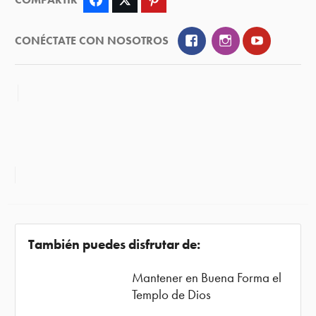
Facebook
Twitter
Pinterest
Facebook
Instagram
YouTube
CONÉCTATE CON NOSOTROS
También puedes disfrutar de:
Mantener en Buena Forma el
Templo de Dios