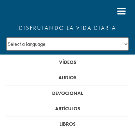
DISFRUTANDO LA VIDA DIARIA
VÍDEOS
AUDIOS
DEVOCIONAL
ARTÍCULOS
LIBROS