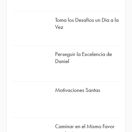
Toma los Desafíos un Día a la
Vez
Perseguir la Excelencia de
Daniel
Motivaciones Santas
Caminar en el Mismo Favor