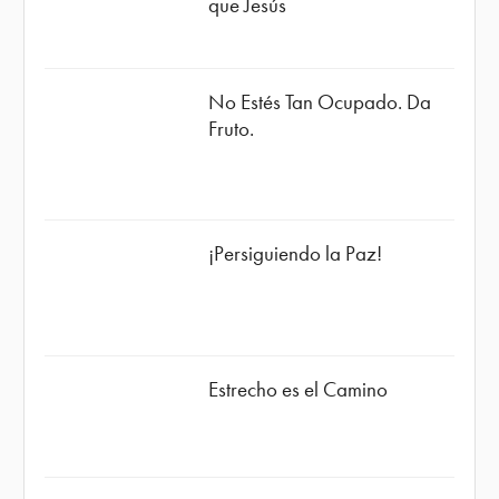
que Jesús
No Estés Tan Ocupado. Da
Fruto.
¡Persiguiendo la Paz!
Estrecho es el Camino