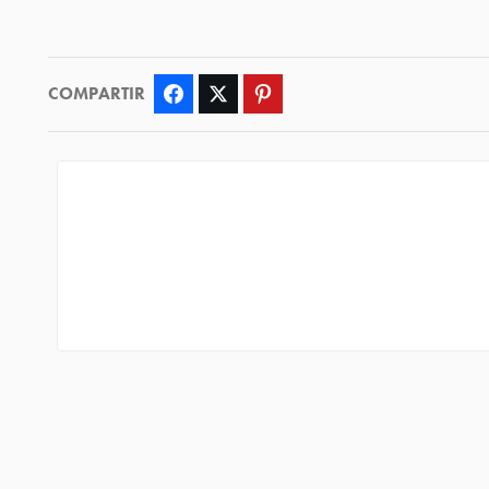
COMPARTIR
Facebook
Twitter
Pinterest