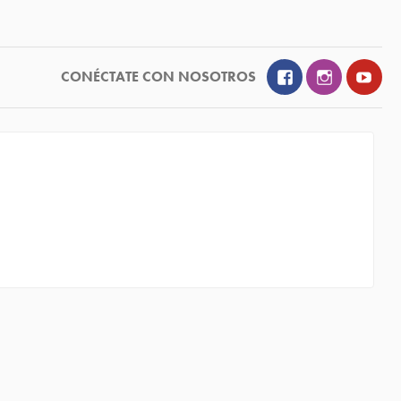
Facebook
Instagram
YouT
CONÉCTATE CON NOSOTROS