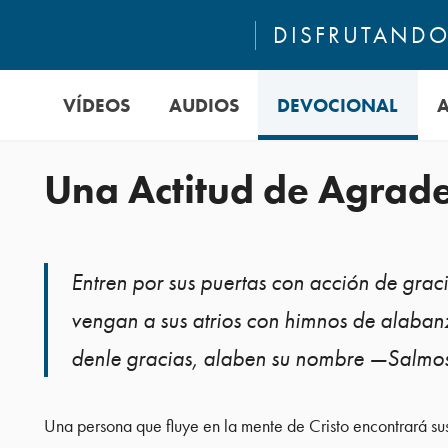
DISFRUTANDO 
VÍDEOS
AUDIOS
DEVOCIONAL
Una Actitud de Agrad
Entren por sus puertas con acción de graci
vengan a sus atrios con himnos de alaban
denle gracias, alaben su nombre —Salmo
Una persona que fluye en la mente de Cristo encontrará su