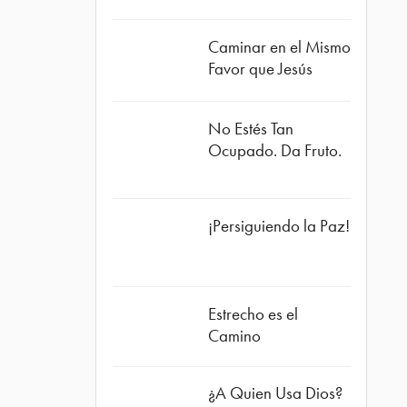
Caminar en el Mismo
Favor que Jesús
No Estés Tan
Ocupado. Da Fruto.
¡Persiguiendo la Paz!
Estrecho es el
Camino
¿A Quien Usa Dios?