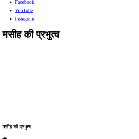
Facebook
YouTube
Instagram
मसीह की प्रभुत्व
मसीह की प्रभुत्व