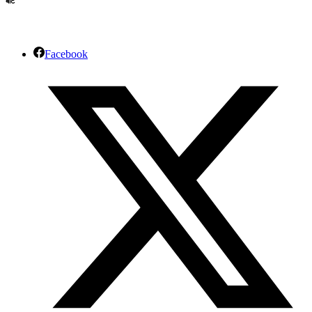
बाँटे
Facebook