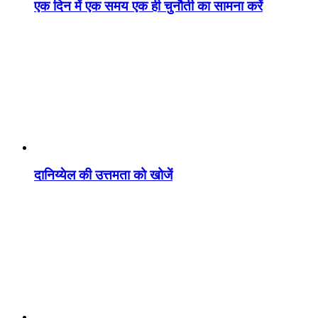
एक दिन में एक समय एक ही चुनौती का सामना करें
दानिय्येल की उत्तमता को खोजें