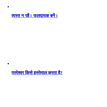
व्यस्त न रहें। फलदायक बनें।
परमेश्वर किसे इस्तेमाल करता है?