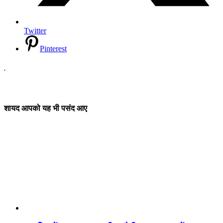
Twitter
Pinterest
.
शायद आपको यह भी पसंद आए