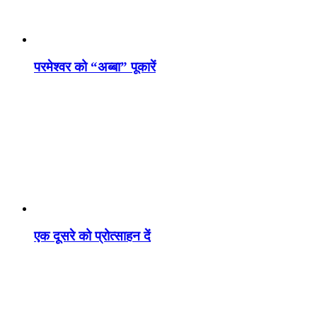
परमेश्वर को “अब्बा” पूकारें
एक दूसरे को प्रोत्साहन दें