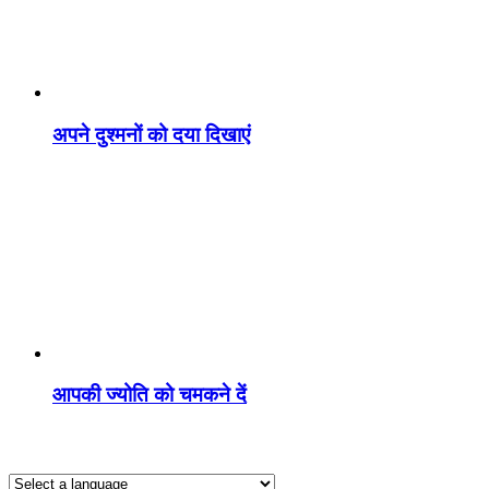
अपने दुश्मनों को दया दिखाएं
आपकी ज्योति को चमकने दें