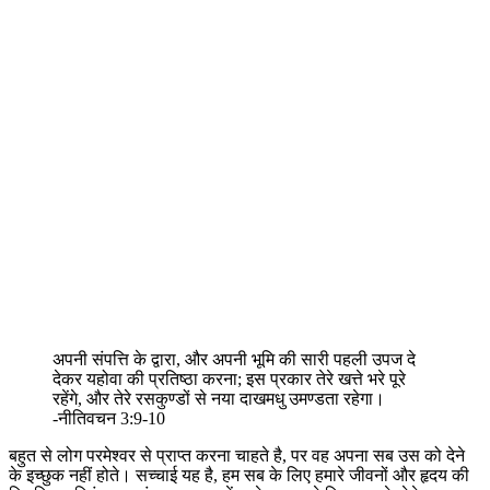
अपनी संपत्ति के द्वारा, और अपनी भूमि की सारी पहली उपज दे
देकर यहोवा की प्रतिष्ठा करना; इस प्रकार तेरे खत्ते भरे पूरे
रहेंगे, और तेरे रसकुण्डों से नया दाखमधु उमण्डता रहेगा।
-नीतिवचन 3:9-10
बहुत से लोग परमेश्वर से प्राप्त करना चाहते है, पर वह अपना सब उस को देने
के इच्छुक नहीं होते। सच्चाई यह है, हम सब के लिए हमारे जीवनों और हृदय की