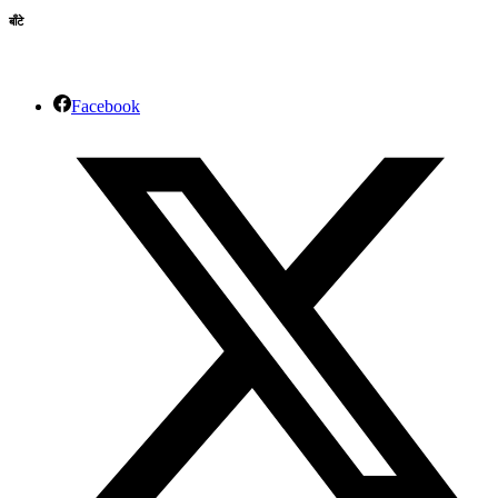
बाँटे
Facebook