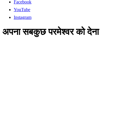
Facebook
YouTube
Instagram
अपना सबकुछ परमेश्वर को देना