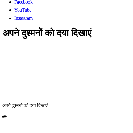
Facebook
YouTube
Instagram
अपने दुश्मनों को दया दिखाएं
अपने दुश्मनों को दया दिखाएं
बाँटे