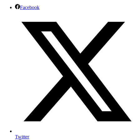
Facebook
Twitter