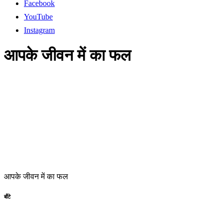
Facebook
YouTube
Instagram
आपके जीवन में का फल
आपके जीवन में का फल
बाँटे