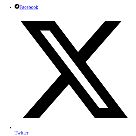
Facebook
Twitter