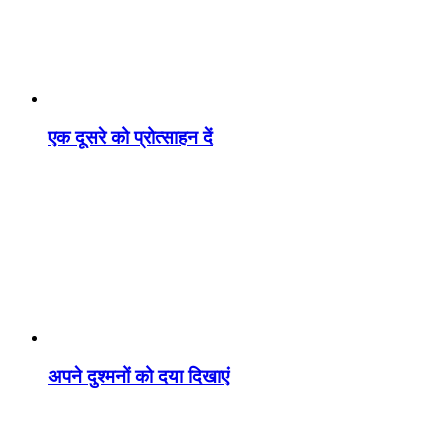
एक दूसरे को प्रोत्साहन दें
अपने दुश्मनों को दया दिखाएं