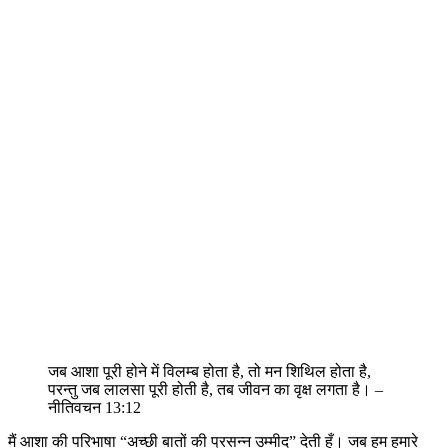
जब आशा पूरी होने में विलम्ब होता है, तो मन शिथिल होता है,
परन्तु जब लालसा पूरी होती है, तब जीवन का वृक्ष लगता है। –
नीतिवचन 13:12
मैं आशा की परिभाषा “अच्छी बातों की प्रसन्न उम्मीद” देती हूँ। जब हम हमारे