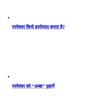
परमेश्वर किसे इस्तेमाल करता है?
परमेश्वर को “अब्बा” पूकारें