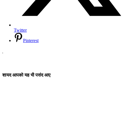
Twitter
Pinterest
.
शायद आपको यह भी पसंद आए