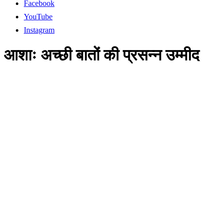
Facebook
YouTube
Instagram
आशाः अच्छी बातों की प्रसन्न उम्मीद