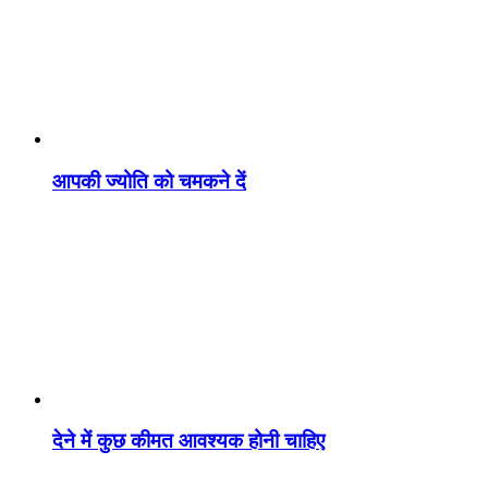
आपकी ज्योति को चमकने दें
देने में कुछ कीमत आवश्यक होनी चाहिए