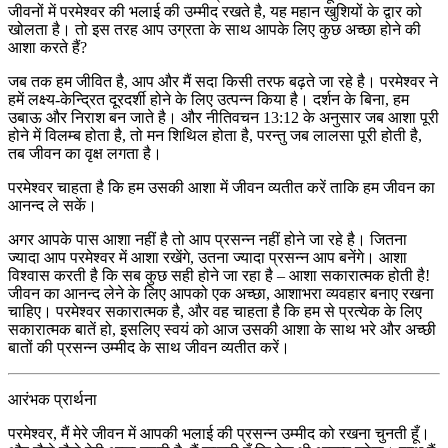
जीवनों में परमेश्वर की भलाई की उम्मीद रखते है, यह महान खुशियों के द्वार को
खोलता है। तो इस तरह आप उग्रता के साथ आपके लिए कुछ अच्छा होने की
आशा करते हैं?
जब तक हम जीवित है, आप और मैं सदा किसी तरफ बढ़ते जा रहे है। परमेश्वर ने
हमें लक्ष्य-केन्द्रित दूरदर्शी होने के लिए उत्पन्न किया है। दर्शन के बिना, हम
उबाऊ और निराश बन जाते है। और नीतिवचन 13:12 के अनुसार जब आशा पूरी
होने में विलम्ब होता है, तो मन शिथिल होता है, परन्तु जब लालसा पूरी होती है,
तब जीवन का वृक्ष लगता है।
परमेश्वर चाहता है कि हम उसकी आशा में जीवन व्यतीत करें ताकि हम जीवन का
आनन्द ले सकें।
अगर आपके पास आशा नहीं है तो आप प्रसन्न नहीं होने जा रहे है। जितना
ज्यादा आप परमेश्वर में आशा रखेंगे, उतना ज्यादा प्रसन्न आप बनेंगे। आशा
विश्वास करती है कि सब कुछ सही होने जा रहा है – आशा सकारात्मक होती है!
जीवन का आनन्द लेने के लिए आपको एक अच्छा, आशाभरा व्यवहार बनाए रखना
चाहिए। परमेश्वर सकारात्मक है, और वह चाहता है कि हम से प्रत्येक के लिए
सकारात्मक बातें हो, इसलिए स्वयं को आज उसकी आशा के साथ भरे और अच्छी
बातों की प्रसन्न उम्मीद के साथ जीवन व्यतीत करें।
आरंभक प्रार्थना
परमेश्वर, मैं मेरे जीवन में आपकी भलाई की प्रसन्न उम्मीद को रखना चुनती हूँ।