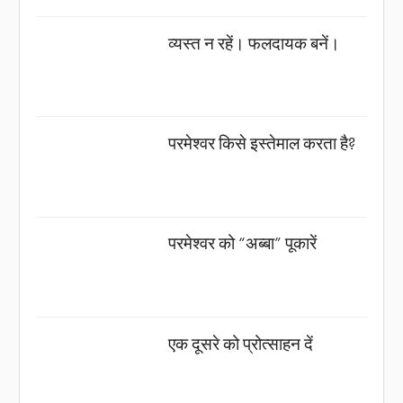
व्यस्त न रहें। फलदायक बनें।
परमेश्वर किसे इस्तेमाल करता है?
परमेश्वर को “अब्बा” पूकारें
एक दूसरे को प्रोत्साहन दें