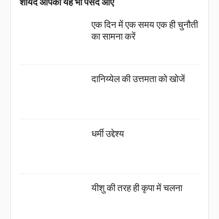
शायद आपको यह भी पसंद आए
एक दिन में एक समय एक ही चुनौती
का सामना करें
दानिय्येल की उत्तमता को खोजें
धर्मी उद्देश्य
यीशु की तरह ही कृपा में चलना