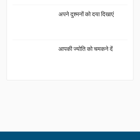
अपने दुश्मनों को दया दिखाएं
आपकी ज्योति को चमकने दें