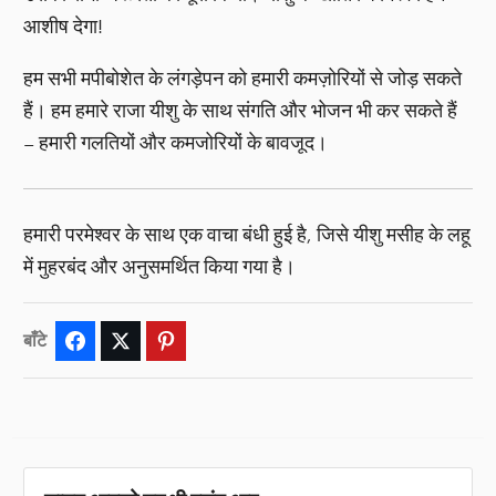
आशीष देगा!
हम सभी मपीबोशेत के लंगड़ेपन को हमारी कमज़ोरियों से जोड़ सकते
हैं। हम हमारे राजा यीशु के साथ संगति और भोजन भी कर सकते हैं
– हमारी गलतियों और कमजोरियों के बावजूद।
हमारी परमेश्वर के साथ एक वाचा बंधी हुई है, जिसे यीशु मसीह के लहू
में मुहरबंद और अनुसमर्थित किया गया है।
बाँटे
Facebook
Twitter
Pinterest