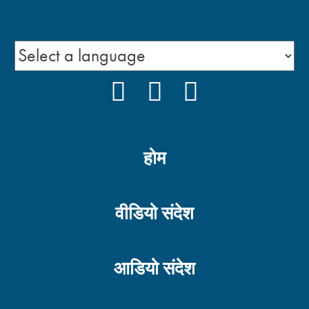
FACEBOOK
YOUTUBE
INSTAGRAM
होम
वीडियो संदेश
आडियो संदेश