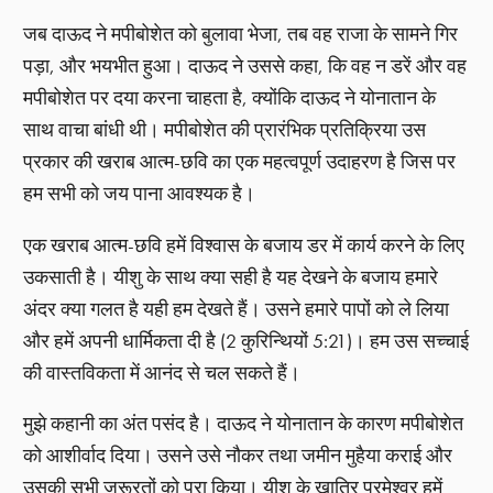
जब दाऊद ने मपीबोशेत को बुलावा भेजा, तब वह राजा के सामने गिर
पड़ा, और भयभीत हुआ। दाऊद ने उससे कहा, कि वह न डरें और वह
मपीबोशेत पर दया करना चाहता है, क्योंकि दाऊद ने योनातान के
साथ वाचा बांधी थी। मपीबोशेत की प्रारंभिक प्रतिक्रिया उस
प्रकार की खराब आत्म-छवि का एक महत्वपूर्ण उदाहरण है जिस पर
हम सभी को जय पाना आवश्यक है।
एक खराब आत्म-छवि हमें विश्वास के बजाय डर में कार्य करने के लिए
उकसाती है। यीशु के साथ क्या सही है यह देखने के बजाय हमारे
अंदर क्या गलत है यही हम देखते हैं। उसने हमारे पापों को ले लिया
और हमें अपनी धार्मिकता दी है (2 कुरिन्थियों 5:21)। हम उस सच्चाई
की वास्तविकता में आनंद से चल सकते हैं।
मुझे कहानी का अंत पसंद है। दाऊद ने योनातान के कारण मपीबोशेत
को आशीर्वाद दिया। उसने उसे नौकर तथा जमीन मुहैया कराई और
उसकी सभी जरूरतों को पूरा किया। यीशु के खातिर परमेश्वर हमें