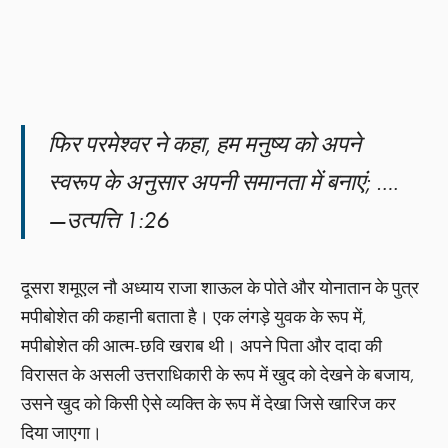
फिर परमेश्‍वर ने कहा, हम मनुष्य को अपने
स्वरूप के अनुसार अपनी समानता में बनाएं; ….
—उत्पत्ति 1:26
दूसरा शमूएल नौ अध्याय राजा शाऊल के पोते और योनातान के पुत्र
मपीबोशेत की कहानी बताता है। एक लंगड़े युवक के रूप में,
मपीबोशेत की आत्म-छवि खराब थी। अपने पिता और दादा की
विरासत के असली उत्तराधिकारी के रूप में खुद को देखने के बजाय,
उसने खुद को किसी ऐसे व्यक्ति के रूप में देखा जिसे खारिज कर
दिया जाएगा।