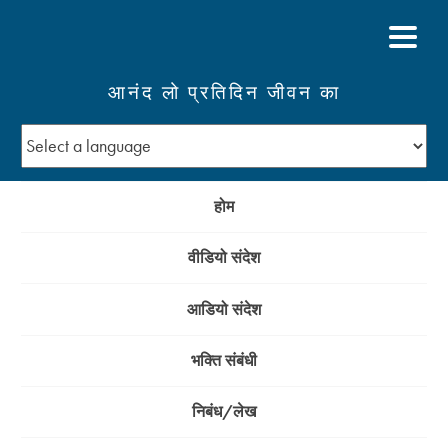
आनंद लो प्रतिदिन जीवन का
होम
वीडियो संदेश
आडियो संदेश
भक्ति संबंधी
निबंध/लेख