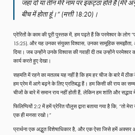
जहां दो या तीन मेरे नाम पर इकट्ठा होते हैं (मेरे अ
बीच में होता हूं।” (मत्ती 18:20)।
प्रेरितों के काम की पूरी पुस्तक में, हम पढ़ते हैं कि परमेश्वर के लो
15:25). और यह उनका संयुक्त विश्वास, उनका सामूहिक समझौता, औ
दिया। जब उन्होंने उनके विश्वास की गवाही दी तब उन्होंने परमेश्वर
कार्य करते हुए देखा।
सहमति में रहने का मतलब यह नहीं है कि हम हर चीज के बारे में ठीक
हम प्रेम में आगे बढ़ने के लिए प्रतिबद्ध हैं। हम किसी की राय का स
चीजों के बारे में समान राय नहीं होती हैं, लेकिन हम शांति और सद्भाव में
फिलिप्पियों 2:2 में हमें प्रेरित पौलुस द्वारा बताया गया है कि, “त
एक ही मनसा रखो।”
प्रार्थना एक अद्भुत विशेषाधिकार है, और एक ऐसा जिसे हमें अक्सर अ