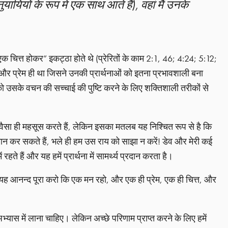
नुयायियों के रूप में एक साथ आते हैं), वहां मैं उनके
ग “एक चित्त होकर” इकट्ठा होते थे (प्रेरितों के काम 2:1, 46; 4:24; 5:12;
र प्रेम ही था जिसने उनकी प्रार्थनाओं को इतना प्रभावशाली बना
 को उसके वचन की सच्चाई की पुष्टि करने के लिए शक्तिशाली तरीकों से
 वैसा ही महसूस करते हैं, लेकिन इसका मतलब यह निश्चित रूप से है कि
म्मान कर सकते हैं, भले ही हम उस राय को साझा न करें! डेव और मेरी कई
 रहते हैं और यह हमें प्रार्थना में सामर्थ्य प्रदान करता है।
ो मेरा यह आनन्द पूरा करो कि एक मन रहो, और एक ही प्रेम, एक ही चित्त, और
भ्यास में लाना चाहिए। लेकिन अच्छे परिणाम प्राप्त करने के लिए हमें