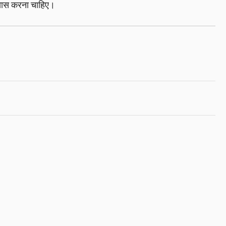
रयास करना चाहिए।