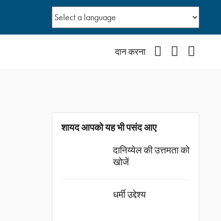
Facebook
YouTube
Instagr
दान करना
शायद आपको यह भी पसंद आए
दानिय्येल की उत्तमता को
खोजें
धर्मी उद्देश्य