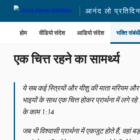
आनंद लो प्रतिदि
होम
वीडियो संदेश
आडियो संदेश
भक्ति संबंध
एक चित्त रहने का सामर्थ्य
ये सब कई स्त्रियों और यीशु की माता मरियम औ
भाइयों के साथ एक चित्त होकर प्रार्थना में लगे रहे। 
के काम 1:14
जब भी विश्वासी प्रार्थना में एकजुट होते हैं, वहां ब