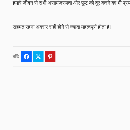
हमारे जीवन से सभी असामंजस्यता और फूट को दूर करने का भी प्
सहमत रहना अक्सर सही होने से ज्यादा महत्वपूर्ण होता है!
बाँटे
Facebook
Twitter
Pinterest