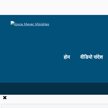
होम
वीडियो संदेश