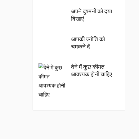
अपने दुश्मनों को दया
दिखाएं
आपकी ज्योति को
चमकने दें
देने में कुछ कीमत
आवश्यक होनी चाहिए