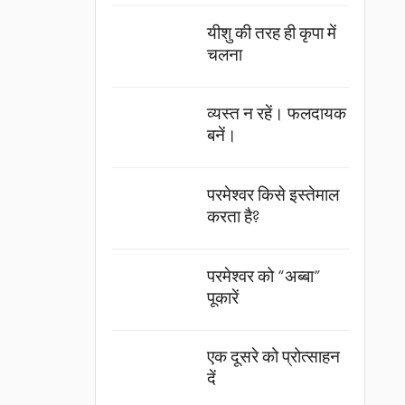
यीशु की तरह ही कृपा में
चलना
व्यस्त न रहें। फलदायक
बनें।
परमेश्वर किसे इस्तेमाल
करता है?
परमेश्वर को “अब्बा”
पूकारें
एक दूसरे को प्रोत्साहन
दें