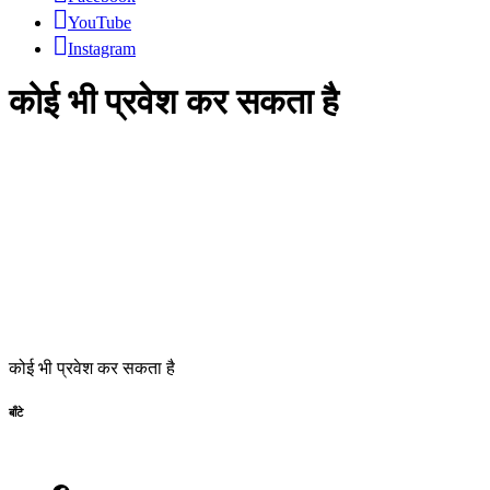
YouTube
Instagram
कोई भी प्रवेश कर सकता है
कोई भी प्रवेश कर सकता है
बाँटे