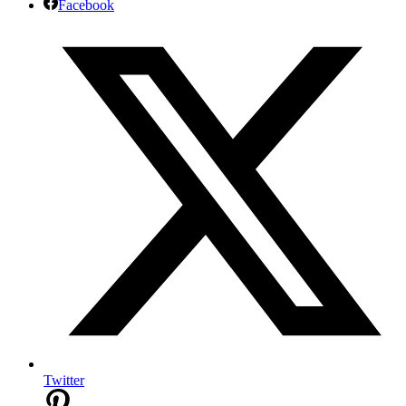
Facebook
Twitter