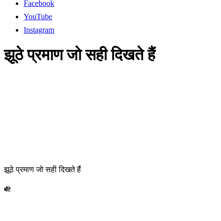
Facebook
YouTube
Instagram
झूठे प्रमाण जो सही दिखते हैं
झूठे प्रमाण जो सही दिखते हैं
बाँटे