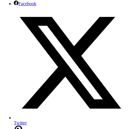
Facebook
Twitter