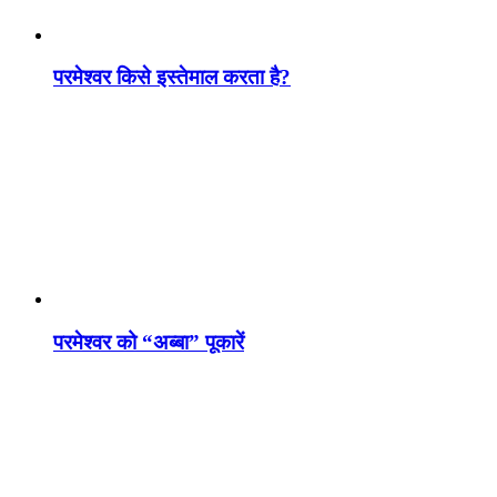
परमेश्वर किसे इस्तेमाल करता है?
परमेश्वर को “अब्बा” पूकारें