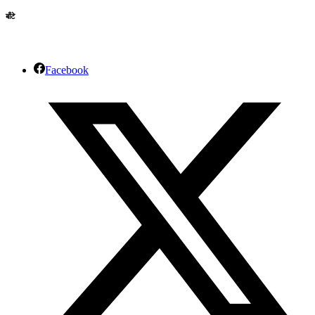
बाँटे
Facebook