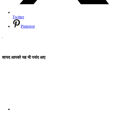
Twitter
Pinterest
.
शायद आपको यह भी पसंद आए