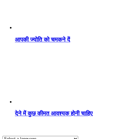
आपकी ज्योति को चमकने दें
देने में कुछ कीमत आवश्यक होनी चाहिए