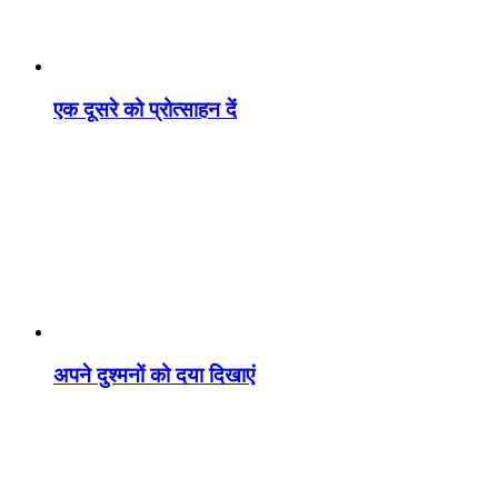
एक दूसरे को प्रोत्साहन दें
अपने दुश्मनों को दया दिखाएं