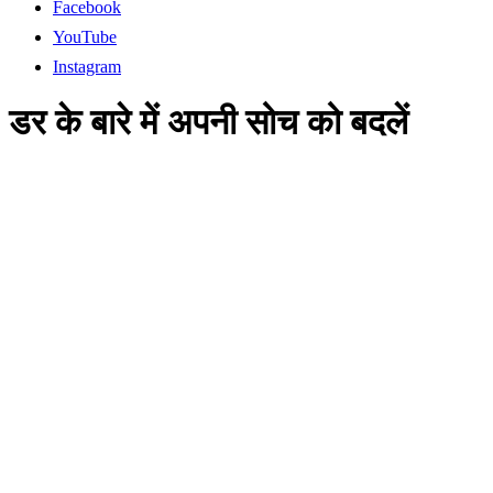
Facebook
YouTube
Instagram
डर के बारे में अपनी सोच को बदलें