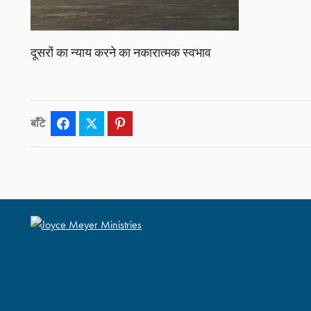
दूसरों का न्याय करने का नकारात्मक स्वभाव
बाँटे
Facebook
Twitter
Pinterest