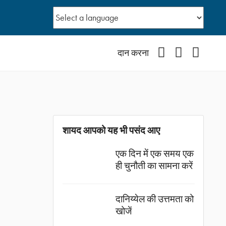
Facebook
YouTube
Instagr
दान करना
शायद आपको यह भी पसंद आए
एक दिन में एक समय एक
ही चुनौती का सामना करें
दानिय्येल की उत्तमता को
खोजें