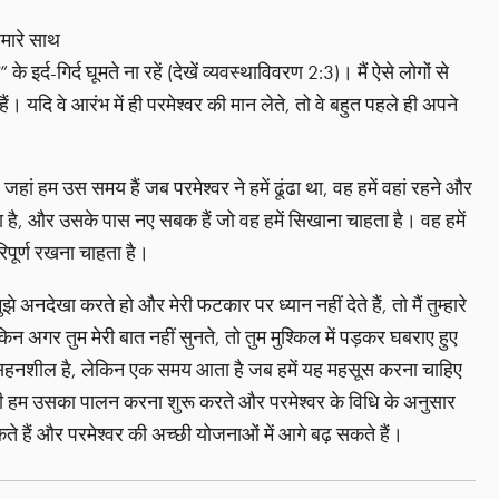
हमारे साथ
र्द-गिर्द घूमते ना रहें (देखें व्यवस्थाविवरण 2:3)। मैं ऐसे लोगों से
 हैं। यदि वे आरंभ में ही परमेश्वर की मान लेते, तो वे बहुत पहले ही अपने
ं हम उस समय हैं जब परमेश्वर ने हमें ढूंढा था, वह हमें वहां रहने और
हता है, और उसके पास नए सबक हैं जो वह हमें सिखाना चाहता है। वह हमें
िपूर्ण रखना चाहता है।
मुझे अनदेखा करते हो और मेरी फटकार पर ध्यान नहीं देते हैं, तो मैं तुम्हारे
िन अगर तुम मेरी बात नहीं सुनते, तो तुम मुश्किल में पड़कर घबराए हुए
 सहनशील है, लेकिन एक समय आता है जब हमें यह महसूस करना चाहिए
दी हम उसका पालन करना शुरू करते और परमेश्वर के विधि के अनुसार
े हैं और परमेश्वर की अच्छी योजनाओं में आगे बढ़ सकते हैं।