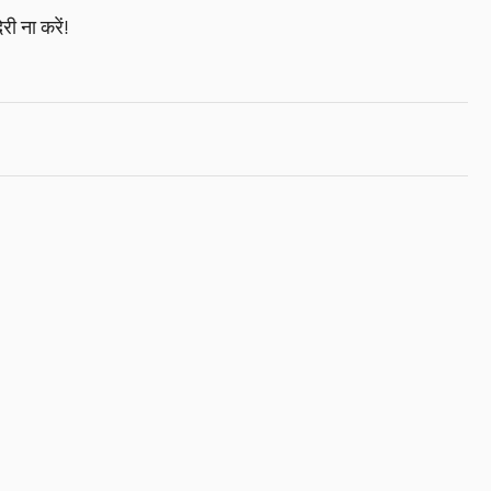
री ना करें!