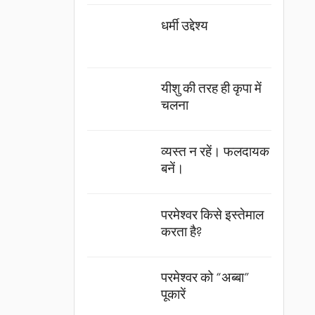
धर्मी उद्देश्य
यीशु की तरह ही कृपा में
चलना
व्यस्त न रहें। फलदायक
बनें।
परमेश्वर किसे इस्तेमाल
करता है?
परमेश्वर को “अब्बा”
पूकारें