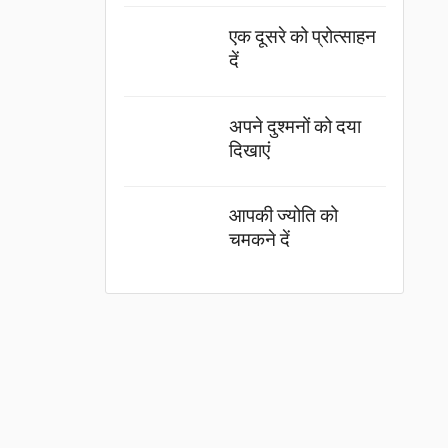
एक दूसरे को प्रोत्साहन
दें
अपने दुश्मनों को दया
दिखाएं
आपकी ज्योति को
चमकने दें