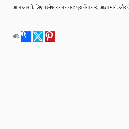
आज आप के लिए परमेश्वर का वचनः प्रार्थना करें, आज्ञा मानें, और दे
बाँटे
Facebook
Twitter
Pinterest