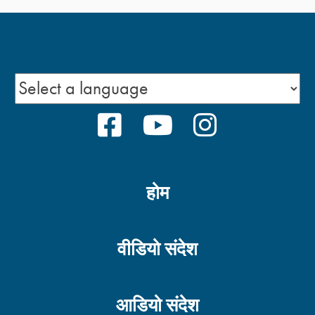
FACEBOOK
YOUTUBE
INSTAGRA
होम
वीडियो संदेश
आडियो संदेश