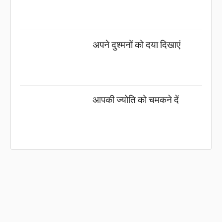
अपने दुश्मनों को दया दिखाएं
आपकी ज्योति को चमकने दें