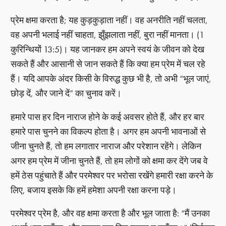
प्रेम क्षमा करता है; यह कुड़कुड़ाता नहीं। वह अनरीति नहीं चलता,
वह अपनी भलाई नहीं चाहता, झुँझलाता नहीं, बुरा नहीं मानता। (1
कुरिन्थियों 13:5)। यह जानकर हम अपने स्वयं के जीवन को देख
सकते हैं और आसानी से जान सकते हैं कि क्या हम प्रेम में चल रहे
हैं। यदि आपके अंदर किसी के विरुद्ध कुछ भी है, तो अभी “भूल जाएं,
छोड़ दें, और जाने दें” का चुनाव करें।
हमारे पास हर दिन नाराज होने के कई अवसर होते हैं, और हर बार
हमारे पास चुनने का विकल्प होता है। अगर हम अपनी भावनाओं से
जीना चुनते हैं, तो हम लगातार नाराज और परेशान रहेंगे। लेकिन
अगर हम प्रेम में जीना चुनते हैं, तो हम लोगों को क्षमा कर देंगे जब वे
हमें ठेस पहुंचाते हैं और परमेश्वर पर भरोसा रखेंगे हमारी रक्षा करने के
लिए, बजाय इसके कि हमें हमेशा अपनी रक्षा करना पड़े।
परमेश्वर प्रेम है, और वह क्षमा करता है और भूल जाता है: “मैं उनका