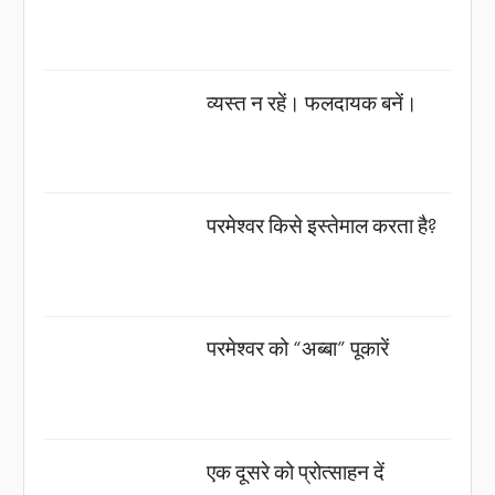
व्यस्त न रहें। फलदायक बनें।
परमेश्वर किसे इस्तेमाल करता है?
परमेश्वर को “अब्बा” पूकारें
एक दूसरे को प्रोत्साहन दें