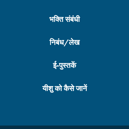
भक्ति संबंधी
निबंध/लेख
ई-पुस्तकें
यीशु को कैसे जानें