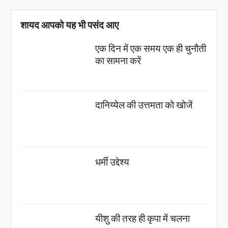
शायद आपको यह भी पसंद आए
एक दिन में एक समय एक ही चुनौती
का सामना करें
दानिय्येल की उत्तमता को खोजें
धर्मी उद्देश्य
यीशु की तरह ही कृपा में चलना