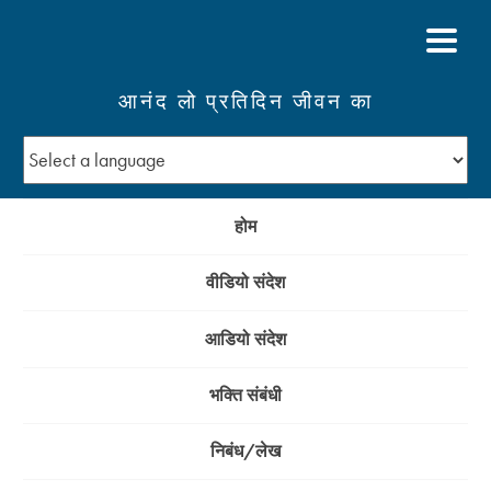
आनंद लो प्रतिदिन जीवन का
होम
वीडियो संदेश
आडियो संदेश
भक्ति संबंधी
निबंध/लेख