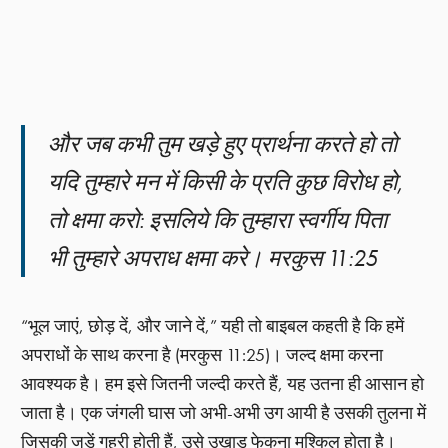
और जब कभी तुम खड़े हुए प्रार्थना करते हो तो
यदि तुम्हारे मन में किसी के प्रति कुछ विरोध हो,
तो क्षमा करो: इसलिये कि तुम्हारा स्वर्गीय पिता
भी तुम्हारे अपराध क्षमा करे। मरकुस 11:25
“भूल जाएं, छोड़ दें, और जाने दें,” यही तो बाइबल कहती है कि हमें
अपराधों के साथ करना है (मरकुस 11:25)। जल्द क्षमा करना
आवश्यक है। हम इसे जितनी जल्दी करते हैं, यह उतना ही आसान हो
जाता है। एक जंगली घास जो अभी-अभी उग आयी है उसकी तुलना में
जिसकी जड़ें गहरी होती हैं, उसे उखाड़ फेकना मुश्किल होता है।