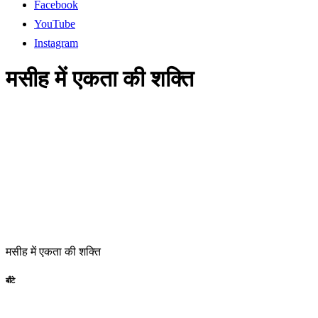
Facebook
YouTube
Instagram
मसीह में एकता की शक्ति
मसीह में एकता की शक्ति
बाँटे