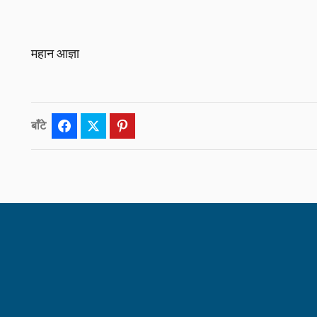
महान आज्ञा
बाँटे
Facebook
Twitter
Pinterest