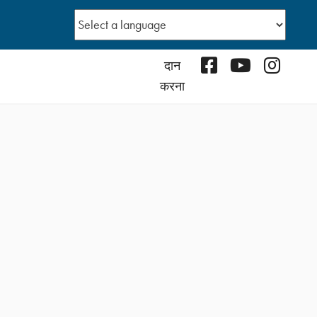
Facebook
YouTube
Instagr
दान
करना