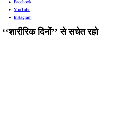
Facebook
YouTube
Instagram
‘‘शारीरिक दिनों’’ से सचेत रहो