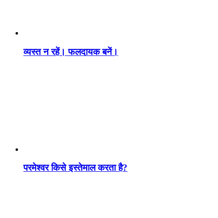
व्यस्त न रहें। फलदायक बनें।
परमेश्वर किसे इस्तेमाल करता है?