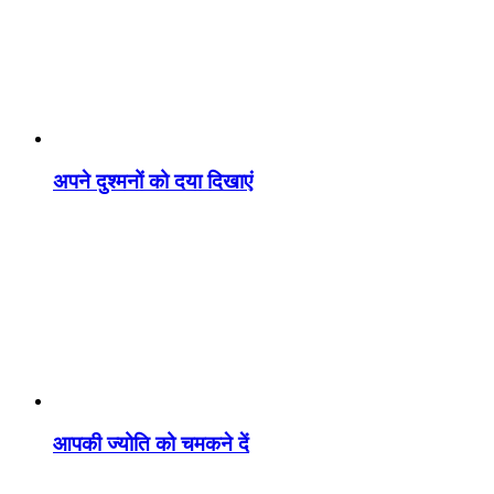
अपने दुश्मनों को दया दिखाएं
आपकी ज्योति को चमकने दें