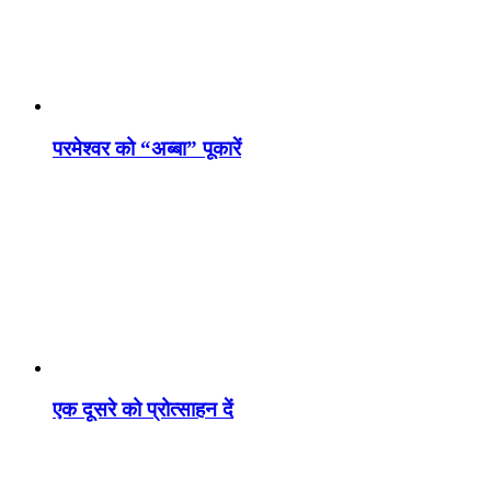
परमेश्वर को “अब्बा” पूकारें
एक दूसरे को प्रोत्साहन दें