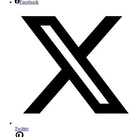
Facebook
Twitter