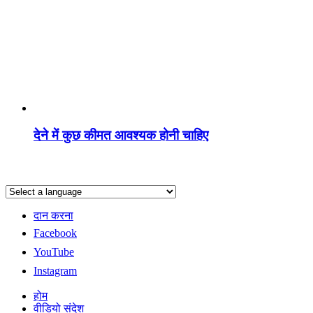
देने में कुछ कीमत आवश्यक होनी चाहिए
दान करना
Facebook
YouTube
Instagram
होम
वीडियो संदेश