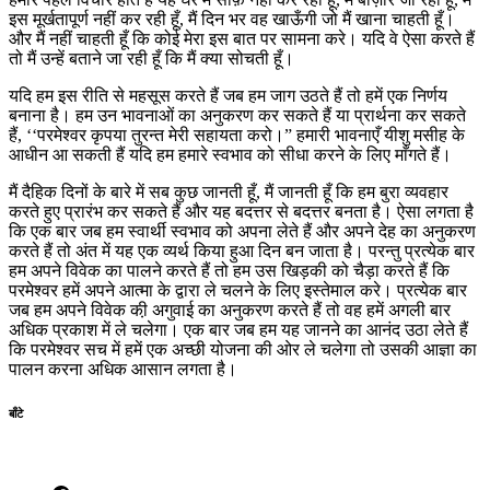
इस मूर्खतापूर्ण नहीं कर रही हूँ, मैं दिन भर वह खाऊँगी जो मैं खाना चाहती हूँ।
और मैं नहीं चाहती हूँ कि कोई मेरा इस बात पर सामना करे। यदि वे ऐसा करते हैं
तो मैं उन्हें बताने जा रही हूँ कि मैं क्या सोचती हूँ।
यदि हम इस रीति से महसूस करते हैं जब हम जाग उठते हैं तो हमें एक निर्णय
बनाना है। हम उन भावनाओं का अनुकरण कर सकते हैं या प्रार्थना कर सकते
हैं, ‘‘परमेश्वर कृपया तुरन्त मेरी सहायता करो।” हमारी भावनाएँ यीशु मसीह के
आधीन आ सकती हैं यदि हम हमारे स्वभाव को सीधा करने के लिए माँगते हैं।
मैं दैहिक दिनों के बारे में सब कुछ जानती हूँ, मैं जानती हूँ कि हम बुरा व्यवहार
करते हुए प्रारंभ कर सकते हैं और यह बदत्तर से बदत्तर बनता है। ऐसा लगता है
कि एक बार जब हम स्वार्थी स्वभाव को अपना लेते हैं और अपने देह का अनुकरण
करते हैं तो अंत में यह एक व्यर्थ किया हुआ दिन बन जाता है। परन्तु प्रत्येक बार
हम अपने विवेक का पालने करते हैं तो हम उस खिड़की को चैड़ा करते हैं कि
परमेश्वर हमें अपने आत्मा के द्वारा ले चलने के लिए इस्तेमाल करे। प्रत्येक बार
जब हम अपने विवेक की़ अगुवाई का अनुकरण करते हैं तो वह हमें अगली बार
अधिक प्रकाश में ले चलेगा। एक बार जब हम यह जानने का आनंद उठा लेते हैं
कि परमेश्वर सच में हमें एक अच्छी योजना की ओर ले चलेगा तो उसकी आज्ञा का
पालन करना अधिक आसान लगता है।
बाँटे