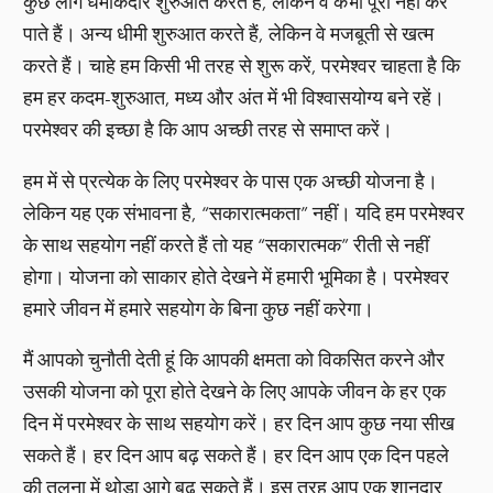
कुछ लोग धमाकेदार शुरुआत करते हैं, लेकिन वे कभी पूरा नहीं कर
पाते हैं। अन्य धीमी शुरुआत करते हैं, लेकिन वे मजबूती से खत्म
करते हैं। चाहे हम किसी भी तरह से शुरू करें, परमेश्वर चाहता है कि
हम हर कदम-शुरुआत, मध्य और अंत में भी विश्वासयोग्य बने रहें।
परमेश्वर की इच्छा है कि आप अच्छी तरह से समाप्त करें।
हम में से प्रत्येक के लिए परमेश्वर के पास एक अच्छी योजना है।
लेकिन यह एक संभावना है, “सकारात्मकता” नहीं। यदि हम परमेश्वर
के साथ सहयोग नहीं करते हैं तो यह “सकारात्मक” रीती से नहीं
होगा। योजना को साकार होते देखने में हमारी भूमिका है। परमेश्वर
हमारे जीवन में हमारे सहयोग के बिना कुछ नहीं करेगा।
मैं आपको चुनौती देती हूं कि आपकी क्षमता को विकसित करने और
उसकी योजना को पूरा होते देखने के लिए आपके जीवन के हर एक
दिन में परमेश्वर के साथ सहयोग करें। हर दिन आप कुछ नया सीख
सकते हैं। हर दिन आप बढ़ सकते हैं। हर दिन आप एक दिन पहले
की तुलना में थोड़ा आगे बढ़ सकते हैं। इस तरह आप एक शानदार