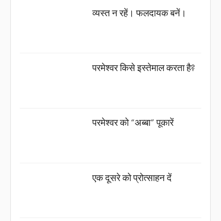
व्यस्त न रहें। फलदायक बनें।
परमेश्वर किसे इस्तेमाल करता है?
परमेश्वर को “अब्बा” पूकारें
एक दूसरे को प्रोत्साहन दें