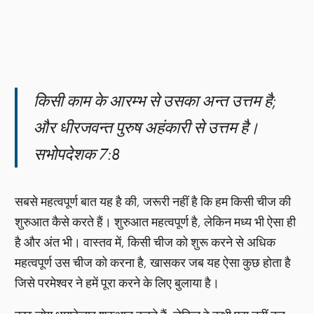
किसी काम के आरम्भ से उसका अन्त उत्तम है;
और धीरजवन्त पुरुष अहंकारी से उत्तम है।
सभोपदेशक 7:8
सबसे महत्वपूर्ण बात यह है की, जरूरी नहीं है कि हम किसी चीज की
शुरुआत कैसे करते हैं। शुरुआत महत्वपूर्ण है, लेकिन मध्य भी ऐसा ही
है और अंत भी। वास्तव में, किसी चीज को शुरू करने से अधिक
महत्वपूर्ण उस चीज को करना है, खासकर जब यह ऐसा कुछ होता है
जिसे परमेश्वर ने हमें पूरा करने के लिए बुलाया है।