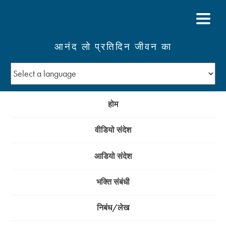
आनंद लो प्रतिदिन जीवन का
होम
वीडियो संदेश
आडियो संदेश
भक्ति संबंधी
निबंध/लेख