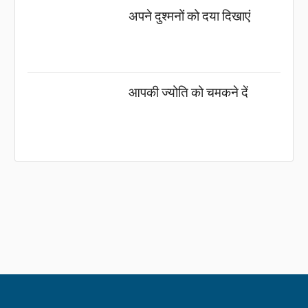
अपने दुश्मनों को दया दिखाएं
आपकी ज्योति को चमकने दें