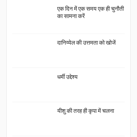
एक दिन में एक समय एक ही चुनौती
का सामना करें
दानिय्येल की उत्तमता को खोजें
धर्मी उद्देश्य
यीशु की तरह ही कृपा में चलना