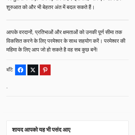
शुरुआत को और भी बेहतर अंत में बदल सकते हैं।
आपके वरदानों, प्रतिभाओं और क्षमताओं को उनकी पूर्ण सीमा तक
विकसित करने के लिए परमेश्वर के साथ सहयोग करें। परमेश्वर की
महिमा के लिए आप जो हो सकते है वह सब कुछ बनें!
बाँटे
Facebook
Twitter
Pinterest
.
शायद आपको यह भी पसंद आए