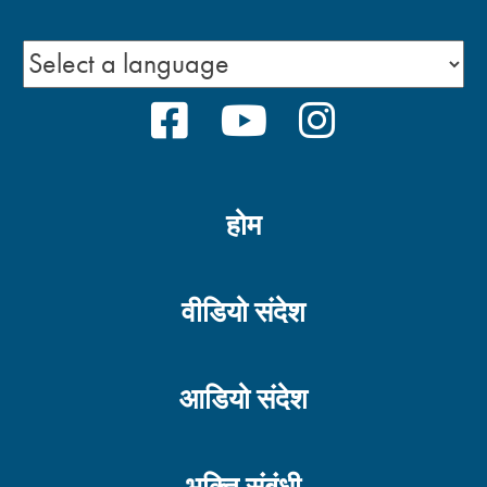
FACEBOOK
YOUTUBE
INSTAGRA
होम
वीडियो संदेश
आडियो संदेश