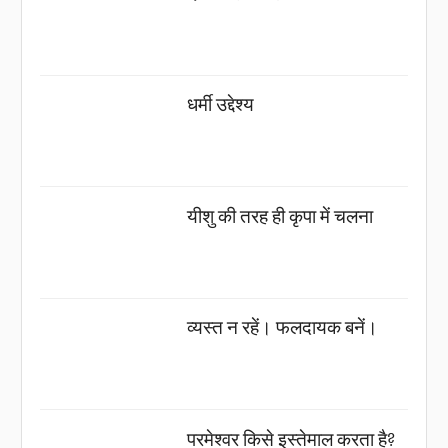
धर्मी उद्देश्य
यीशु की तरह ही कृपा में चलना
व्यस्त न रहें। फलदायक बनें।
परमेश्वर किसे इस्तेमाल करता है?