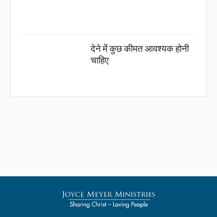
देने में कुछ कीमत आवश्यक होनी
चाहिए