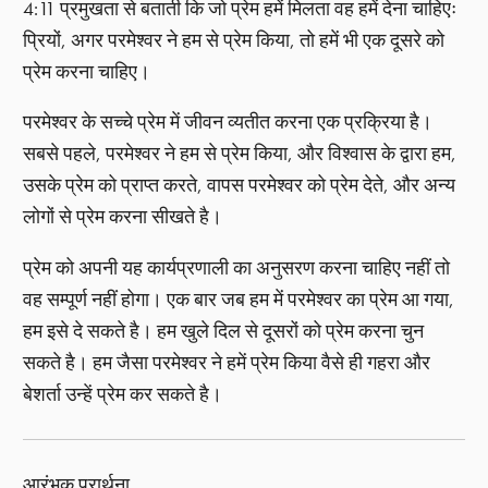
4:11 प्रमुखता से बताती कि जो प्रेम हमें मिलता वह हमें देना चाहिएः
प्रियों, अगर परमेश्वर ने हम से प्रेम किया, तो हमें भी एक दूसरे को
प्रेम करना चाहिए।
परमेश्वर के सच्चे प्रेम में जीवन व्यतीत करना एक प्रक्रिया है।
सबसे पहले, परमेश्वर ने हम से प्रेम किया, और विश्वास के द्वारा हम,
उसके प्रेम को प्राप्त करते, वापस परमेश्वर को प्रेम देते, और अन्य
लोगों से प्रेम करना सीखते है।
प्रेम को अपनी यह कार्यप्रणाली का अनुसरण करना चाहिए नहीं तो
वह सम्पूर्ण नहीं होगा। एक बार जब हम में परमेश्वर का प्रेम आ गया,
हम इसे दे सकते है। हम खुले दिल से दूसरों को प्रेम करना चुन
सकते है। हम जैसा परमेश्वर ने हमें प्रेम किया वैसे ही गहरा और
बेशर्ता उन्हें प्रेम कर सकते है।
आरंभक प्रार्थना