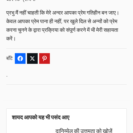
प्रभु मैं नहीं चाहती कि मेरे अन्दर आपका प्रेम गतिहीन बन जाए।
केवल आपका प्रेम पाना ही नहीं, पर खुले दिल से अन्यों को प्रेम
करना चुनने के द्वारा प्रक्रिया को संपूर्ण करने में भी मेरी सहायता
करें।
बाँटे
Facebook
Twitter
Pinterest
.
शायद आपको यह भी पसंद आए
दानिय्येल की उत्तमता को खोजें