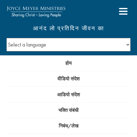
आनंद लो प्रतिदिन जीवन का
होम
वीडियो संदेश
आडियो संदेश
भक्ति संबंधी
निबंध/लेख