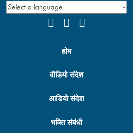
FACEBOOK
YOUTUBE
INSTAGRAM
होम
वीडियो संदेश
आडियो संदेश
भक्ति संबंधी