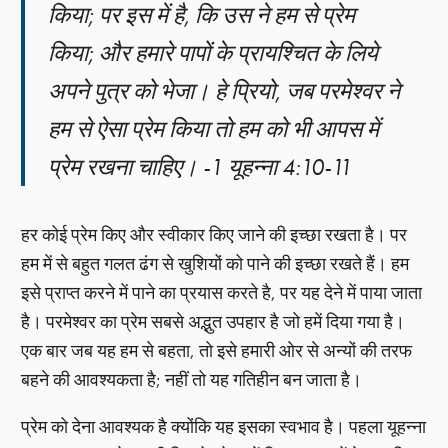
किया; पर इस में है, कि उस ने हम से प्रेम
किया; और हमारे पापों के प्रायश्चित के लिये
अपने पुत्र को भेजा। हे प्रियो, जब परमेश्वर ने
हम से ऐसा प्रेम किया तो हम को भी आपस में
प्रेम रखना चाहिए। -1 यूहन्ना 4:10-11
हर कोई प्रेम किए और स्वीकार किए जाने की इच्छा रखता है। पर
हम में से बहुत गलत ढंग से खुशियों को पाने की इच्छा रखते हैं। हम
इसे प्राप्त करने में पाने का प्रयास करते है, पर यह देने में पाया जाता
है। परमेश्वर का प्रेम सबसे अद्भुत उपहार है जो हमें दिया गया है।
एक बार जब यह हम से बहता, तो इसे हमारी ओर से अन्यों की तरफ
बहने की आवश्यकता है; नहीं तो यह गतिहीन बन जाता है।
प्रेम को देना आवश्यक है क्योंकि यह इसका स्वभाव है। पहला यूहन्ना