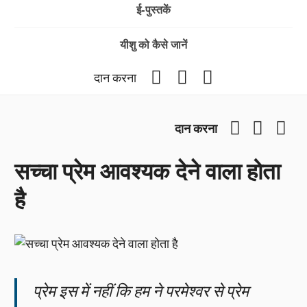
ई-पुस्तकें
यीशु को कैसे जानें
Facebook
YouTube
Instagram
दान करना
Facebook
YouTub
Ins
दान करना
सच्चा प्रेम आवश्यक देने वाला होता
है
प्रेम इस में नहीं कि हम ने परमेश्वर से प्रेम