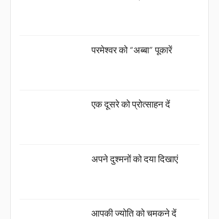
परमेश्वर को “अब्बा” पूकारें
एक दूसरे को प्रोत्साहन दें
अपने दुश्मनों को दया दिखाएं
आपकी ज्योति को चमकने दें