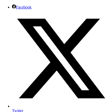
Facebook
Twitter