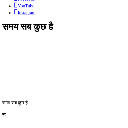
YouTube
Instagram
समय सब कुछ है
समय सब कुछ है
बाँटे