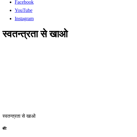
Facebook
YouTube
Instagram
स्वतन्त्रता से खाओ
स्वतन्त्रता से खाओ
बाँटे