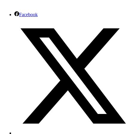
Facebook