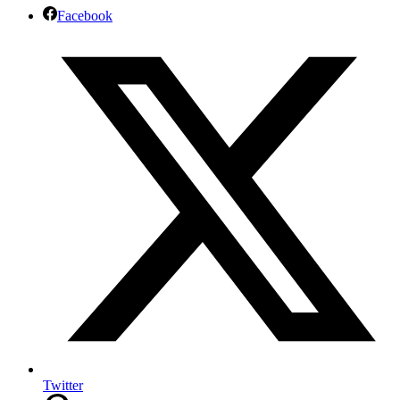
Facebook
Twitter