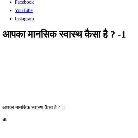
Facebook
YouTube
Instagram
आपका मानसिक स्वास्थ कैसा है ? -1
आपका मानसिक स्वास्थ कैसा है ? -1
बाँटे