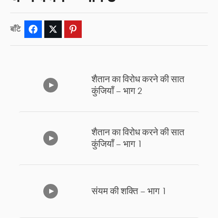
बाँटे
Facebook
Twitter
Pinterest
शैतान का विरोध करने की सात
कुंजियाँ – भाग 2
शैतान का विरोध करने की सात
कुंजियाँ – भाग 1
संयम की शक्ति – भाग 1