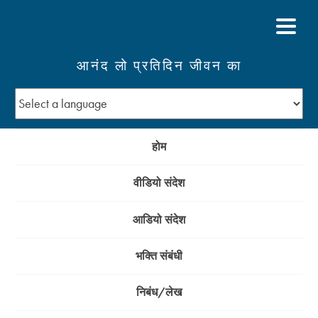
आनंद लो प्रतिदिन जीवन का
होम
वीडियो संदेश
आडियो संदेश
भक्ति संबंधी
निबंध/लेख