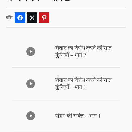
बाँटे
Facebook
Twitter
Pinterest
शैतान का विरोध करने की सात
कुंजियाँ – भाग 2
शैतान का विरोध करने की सात
कुंजियाँ – भाग 1
संयम की शक्ति – भाग 1