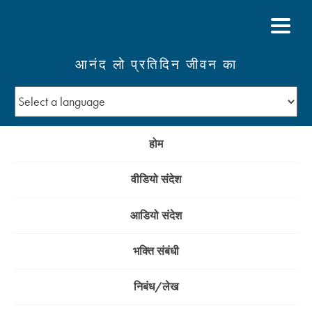
आनंद लो प्रतिदिन जीवन का
होम
वीडियो संदेश
आडियो संदेश
भक्ति संबंधी
निबंध/लेख