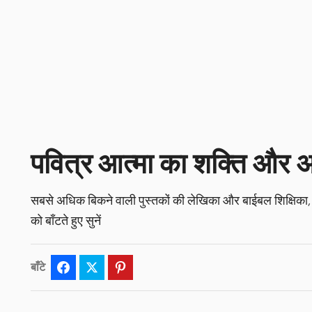
पवित्र आत्मा का शक्ति और 
सबसे अधिक बिकने वाली पुस्तकों की लेखिका और बाईबल शिक्षिका,
को बाँटते हुए सुनें
बाँटे
Facebook
Twitter
Pinterest