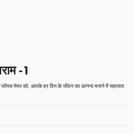
अराम -1
 जॉयस मेयर को, आपके हर दिन के जीवन का आनन्द मनाने में सहायता