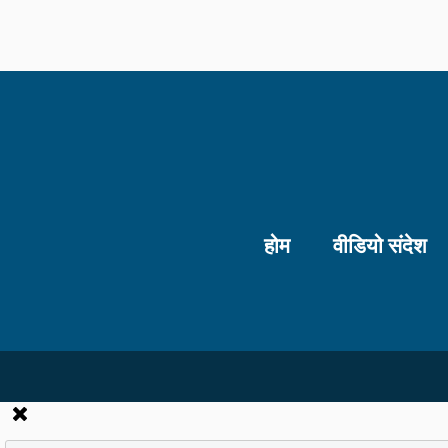
होम
वीडियो संदेश