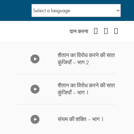
Facebook
YouTube
Instagr
दान करना
शैतान का विरोध करने की सात
कुंजियाँ – भाग 2
शैतान का विरोध करने की सात
कुंजियाँ – भाग 1
संयम की शक्ति – भाग 1